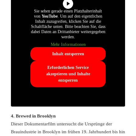
Sie sehen gerade einen Platzhalterinhalt
von
YouTube
. Um auf den eigentlichen
Inhalt zuzugreifen, klicken Sie auf die
Schaltfläche unten. Bitte beachten Sie, dass
dabei Daten an Drittanbieter weitergegeben
werden.
Mehr Informationen
Inhalt entsperren
Erforderlichen Service
akzeptieren und Inhalte
entsperren
4. Brewed in Brooklyn
Dieser Dokumentarfilm untersucht die Ursprünge der
Brauindustrie in Brooklyn im frühen 19. Jahrhundert bis hin