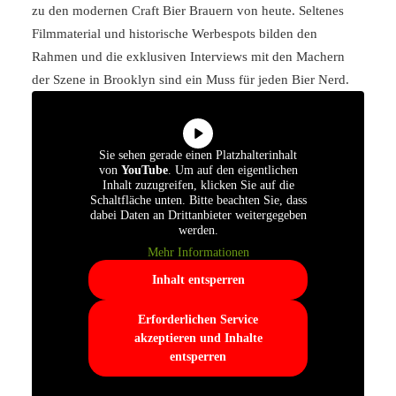
zu den modernen Craft Bier Brauern von heute. Seltenes
Filmmaterial und historische Werbespots bilden den
Rahmen und die exklusiven Interviews mit den Machern
der Szene in Brooklyn sind ein Muss für jeden Bier Nerd.
Sie sehen gerade einen Platzhalterinhalt
von
YouTube
. Um auf den eigentlichen
Inhalt zuzugreifen, klicken Sie auf die
Schaltfläche unten. Bitte beachten Sie, dass
dabei Daten an Drittanbieter weitergegeben
werden.
Mehr Informationen
Inhalt entsperren
Erforderlichen Service
akzeptieren und Inhalte
entsperren