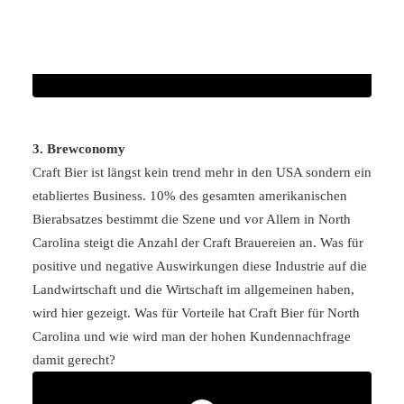
akzeptieren und Inhalte
entsperren
3. Brewconomy
Craft Bier ist längst kein trend mehr in den USA sondern ein
etabliertes Business. 10% des gesamten amerikanischen
Bierabsatzes bestimmt die Szene und vor Allem in North
Carolina steigt die Anzahl der Craft Brauereien an. Was für
positive und negative Auswirkungen diese Industrie auf die
Landwirtschaft und die Wirtschaft im allgemeinen haben,
wird hier gezeigt. Was für Vorteile hat Craft Bier für North
Carolina und wie wird man der hohen Kundennachfrage
damit gerecht?