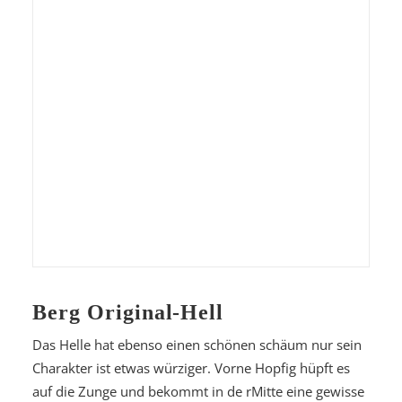
Berg Original-Hell
Das Helle hat ebenso einen schönen schäum nur sein
Charakter ist etwas würziger. Vorne Hopfig hüpft es
auf die Zunge und bekommt in de rMitte eine gewisse