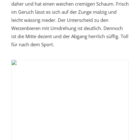
daher und hat einen weichen cremigen Schaum. Frisch
im Geruch lässt es sich auf der Zunge malzig und
leicht wässrig nieder. Der Unterscheid zu den
Weizenbieren mit Umdrehung ist deutlich. Dennoch
ist die Mitte dezent und der Abgang herrlich süffig. Toll
für nach dem Sport.