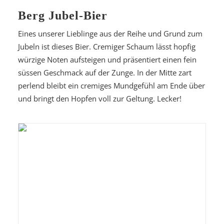
Berg Jubel-Bier
Eines unserer Lieblinge aus der Reihe und Grund zum
Jubeln ist dieses Bier. Cremiger Schaum lässt hopfig
würzige Noten aufsteigen und präsentiert einen fein
süssen Geschmack auf der Zunge. In der Mitte zart
perlend bleibt ein cremiges Mundgefühl am Ende über
und bringt den Hopfen voll zur Geltung. Lecker!