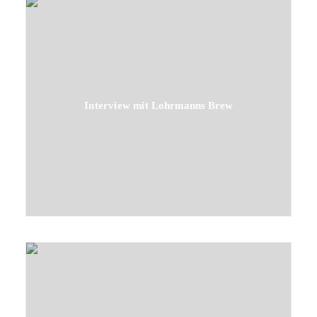
Interview mit Lohrmanns Brew