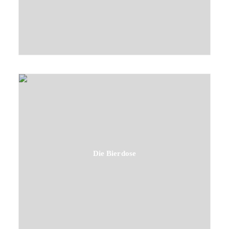
Die Bierdose