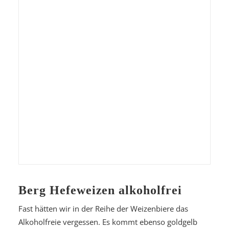
Berg Hefeweizen alkoholfrei
Fast hätten wir in der Reihe der Weizenbiere das
Alkoholfreie vergessen. Es kommt ebenso goldgelb