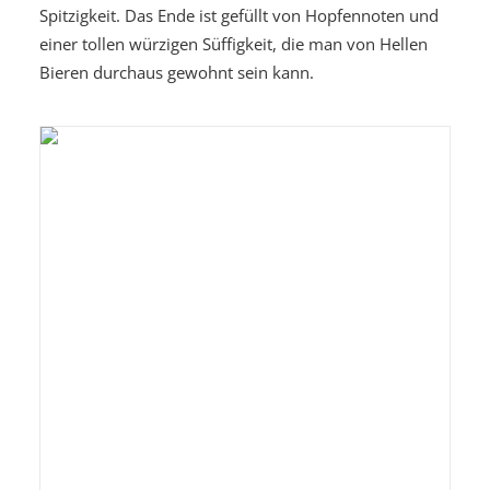
Spitzigkeit. Das Ende ist gefüllt von Hopfennoten und
einer tollen würzigen Süffigkeit, die man von Hellen
Bieren durchaus gewohnt sein kann.