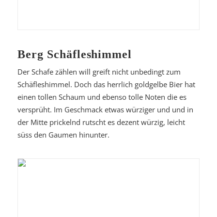
Berg Schäfleshimmel
Der Schafe zählen will greift nicht unbedingt zum
Schäfleshimmel. Doch das herrlich goldgelbe Bier hat
einen tollen Schaum und ebenso tolle Noten die es
versprüht. Im Geschmack etwas würziger und und in
der Mitte prickelnd rutscht es dezent würzig, leicht
süss den Gaumen hinunter.