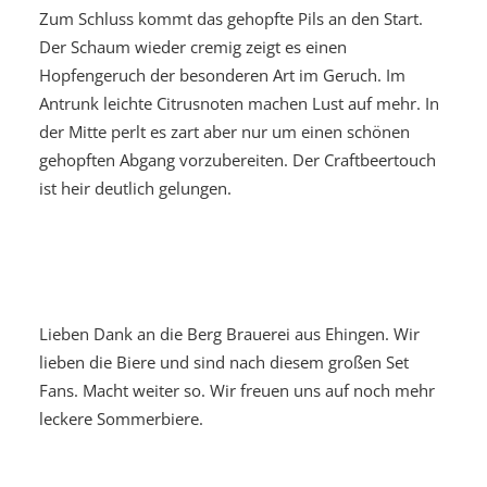
Zum Schluss kommt das gehopfte Pils an den Start.
Der Schaum wieder cremig zeigt es einen
Hopfengeruch der besonderen Art im Geruch. Im
Antrunk leichte Citrusnoten machen Lust auf mehr. In
der Mitte perlt es zart aber nur um einen schönen
gehopften Abgang vorzubereiten. Der Craftbeertouch
ist heir deutlich gelungen.
Lieben Dank an die Berg Brauerei aus Ehingen. Wir
lieben die Biere und sind nach diesem großen Set
Fans. Macht weiter so. Wir freuen uns auf noch mehr
leckere Sommerbiere.