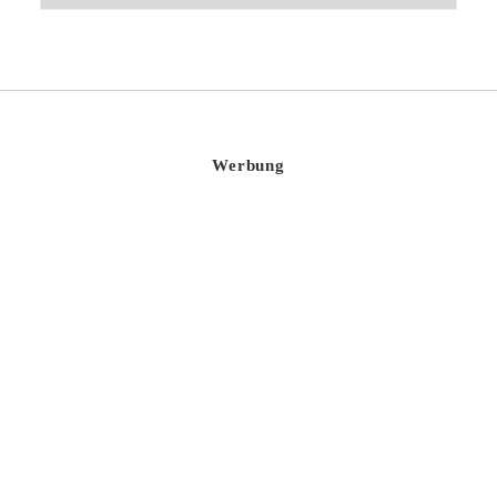
Werbung