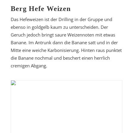
Berg Hefe Weizen
Das Hefeweizen ist der Drilling in der Gruppe und
ebenso in goldgelb kaum zu unterscheiden. Der
Geruch jedoch bringt saure Weizennoten mit etwas
Banane. Im Antrunk dann die Banane satt und in der
Mitte eine weiche Karbonisierung. Hinten raus punktet
die Banane nochmal und beschert einen herrlich
cremigen Abgang.