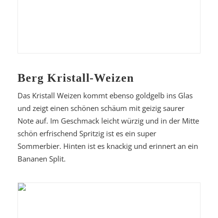
Berg Kristall-Weizen
Das Kristall Weizen kommt ebenso goldgelb ins Glas
und zeigt einen schönen schäum mit geizig saurer
Note auf. Im Geschmack leicht würzig und in der Mitte
schön erfrischend Spritzig ist es ein super
Sommerbier. Hinten ist es knackig und erinnert an ein
Bananen Split.