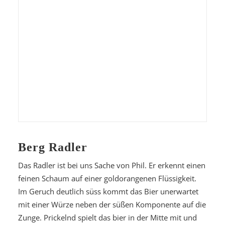
Berg Radler
Das Radler ist bei uns Sache von Phil. Er erkennt einen
feinen Schaum auf einer goldorangenen Flüssigkeit.
Im Geruch deutlich süss kommt das Bier unerwartet
mit einer Würze neben der süßen Komponente auf die
Zunge. Prickelnd spielt das bier in der Mitte mit und