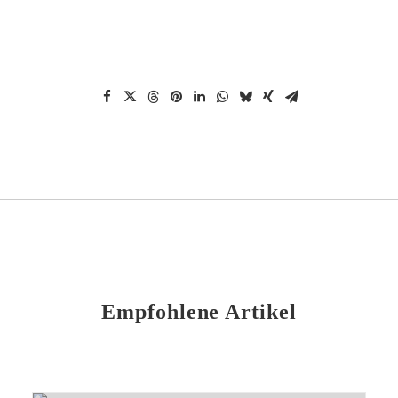
Empfohlene Artikel