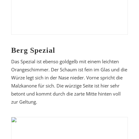
Berg Spezial
Das Spezial ist ebenso goldgelb mit einem leichten
Orangeschimmer. Der Schaum ist fein im Glas und die
Würze legt sich in der Nase nieder. Vorne spricht die
Malzkanone für sich. Die würzige Seite ist hier sehr
betont und kommt durch die zarte Mitte hinten voll
zur Geltung.