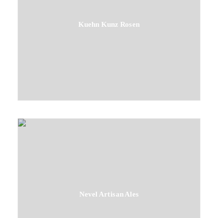
Kuehn Kunz Rosen
Nevel Artisan Ales