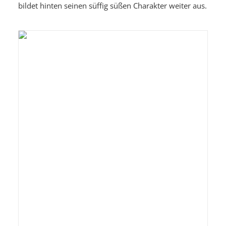
bildet hinten seinen süffig süßen Charakter weiter aus.