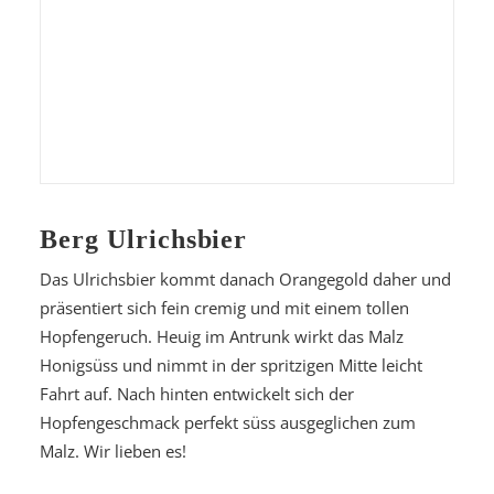
Berg Ulrichsbier
Das Ulrichsbier kommt danach Orangegold daher und
präsentiert sich fein cremig und mit einem tollen
Hopfengeruch. Heuig im Antrunk wirkt das Malz
Honigsüss und nimmt in der spritzigen Mitte leicht
Fahrt auf. Nach hinten entwickelt sich der
Hopfengeschmack perfekt süss ausgeglichen zum
Malz. Wir lieben es!