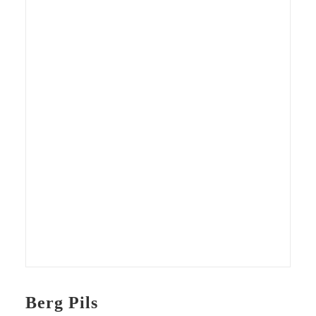
Berg Pils