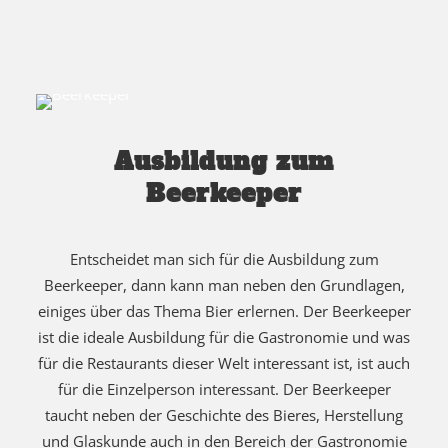
Ausbildung zum
Beerkeeper
Entscheidet man sich für die Ausbildung zum
Beerkeeper, dann kann man neben den Grundlagen,
einiges über das Thema Bier erlernen. Der Beerkeeper
ist die ideale Ausbildung für die Gastronomie und was
für die Restaurants dieser Welt interessant ist, ist auch
für die Einzelperson interessant. Der Beerkeeper
taucht neben der Geschichte des Bieres, Herstellung
und Glaskunde auch in den Bereich der Gastronomie