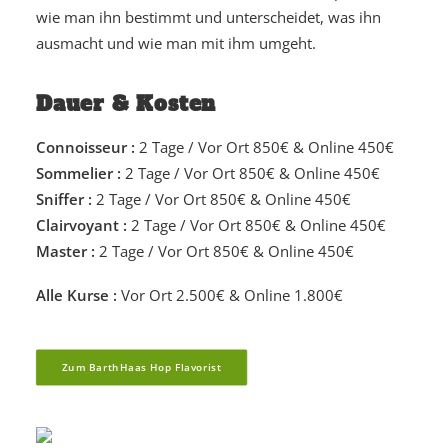
wie man ihn bestimmt und unterscheidet, was ihn
ausmacht und wie man mit ihm umgeht.
Dauer & Kosten
Connoisseur :
2 Tage / Vor Ort 850€ & Online 450€
Sommelier :
2 Tage / Vor Ort 850€ & Online 450€
Sniffer :
2 Tage / Vor Ort 850€ & Online 450€
Clairvoyant :
2 Tage / Vor Ort 850€ & Online 450€
Master :
2 Tage / Vor Ort 850€ & Online 450€
Alle Kurse :
Vor Ort 2.500€ & Online 1.800€
Zum BarthHaas Hop Flavorist