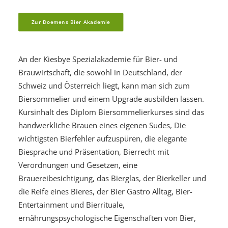
Zur Doemens Bier Akademie
An der Kiesbye Spezialakademie für Bier- und
Brauwirtschaft, die sowohl in Deutschland, der
Schweiz und Österreich liegt, kann man sich zum
Biersommelier und einem Upgrade ausbilden lassen.
Kursinhalt des Diplom Biersommelierkurses sind das
handwerkliche Brauen eines eigenen Sudes, Die
wichtigsten Bierfehler aufzuspüren, die elegante
Biesprache und Präsentation, Bierrecht mit
Verordnungen und Gesetzen, eine
Brauereibesichtigung, das Bierglas, der Bierkeller und
die Reife eines Bieres, der Bier Gastro Alltag, Bier-
Entertainment und Bierrituale,
ernährungspsychologische Eigenschaften von Bier,