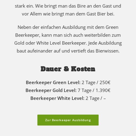
stark ein. Wie bringt man das Bire an den Gast und
vor Allem wie bringt man dem Gast Bier bei.
Neben der einfachen Ausbildung mit dem Green
Beerkeeper, kann man sich auch weiterbilden zum
Gold oder White Level Beerkeeper. Jede Ausbildung
baut aufeinander auf und vertieft das Bierwissen.
Dauer & Kosten
Beerkeeper Green Level:
2 Tage / 250€
Beerkeeper Gold Level:
7 Tage / 1.390€
Beerkeeper White Level:
2 Tage / –
Zur Beerkeeper Ausbildung