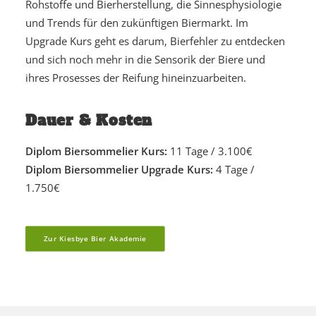
Rohstoffe und Bierherstellung, die Sinnesphysiologie
und Trends für den zukünftigen Biermarkt. Im
Upgrade Kurs geht es darum, Bierfehler zu entdecken
und sich noch mehr in die Sensorik der Biere und
ihres Prosesses der Reifung hineinzuarbeiten.
Dauer & Kosten
Diplom Biersommelier Kurs:
11 Tage / 3.100€
Diplom Biersommelier Upgrade Kurs:
4 Tage /
1.750€
Zur Kiesbye Bier Akademie