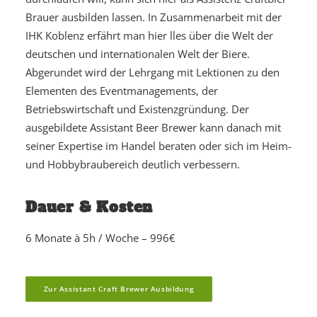
Brauer ausbilden lassen. In Zusammenarbeit mit der
IHK Koblenz erfährt man hier lles über die Welt der
deutschen und internationalen Welt der Biere.
Abgerundet wird der Lehrgang mit Lektionen zu den
Elementen des Eventmanagements, der
Betriebswirtschaft und Existenzgründung. Der
ausgebildete Assistant Beer Brewer kann danach mit
seiner Expertise im Handel beraten oder sich im Heim-
und Hobbybraubereich deutlich verbessern.
Dauer & Kosten
6 Monate à 5h / Woche – 996€
Zur Assistant Craft Brewer Ausbildung