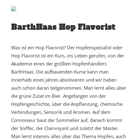
BarthHaas Hop Flavorist
Was ist ein Hop Flavorist? Der Hopfenspezialist oder
Hop Flavorist ist ein Kurs, ins Leben gerufen, von der
Akademie eines der größten Hopfenhändlers
BarthHaas. Die aufbauenden Kurse kann man
innerhalb eines Jahres absolvieren und wir haben
auch schon daran teilgenommen. Man lernt alles über
die grüne Zutat im Bier. Angefangen von der
Hopfengeschichte, über die Anpflanzung, chemische
Verbindungen, Sensorik und Aromen. Auf dem
Connoiseur baut der Sommelier auf, danach kommt
der Sniffer, der Clairvoyant und zuletzt der Master.
Man lernt intensiv alles über das Thema Hopfen, auch