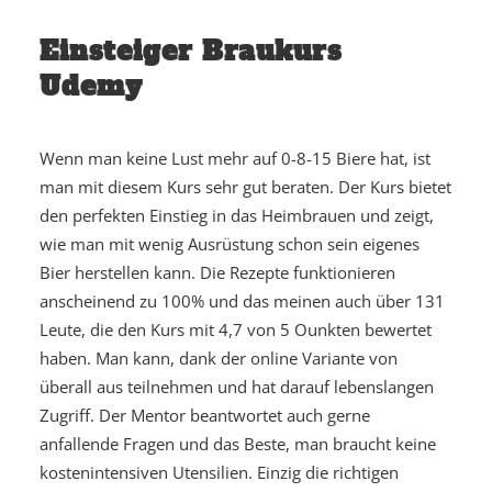
Einsteiger Braukurs
Udemy
Wenn man keine Lust mehr auf 0-8-15 Biere hat, ist
man mit diesem Kurs sehr gut beraten. Der Kurs bietet
den perfekten Einstieg in das Heimbrauen und zeigt,
wie man mit wenig Ausrüstung schon sein eigenes
Bier herstellen kann. Die Rezepte funktionieren
anscheinend zu 100% und das meinen auch über 131
Leute, die den Kurs mit 4,7 von 5 Ounkten bewertet
haben. Man kann, dank der online Variante von
überall aus teilnehmen und hat darauf lebenslangen
Zugriff. Der Mentor beantwortet auch gerne
anfallende Fragen und das Beste, man braucht keine
kostenintensiven Utensilien. Einzig die richtigen