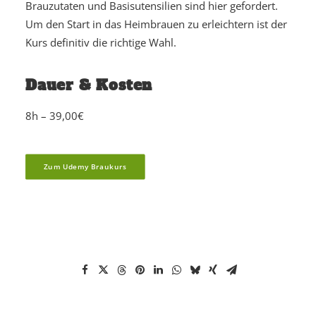
Brauzutaten und Basisutensilien sind hier gefordert.
Um den Start in das Heimbrauen zu erleichtern ist der
Kurs definitiv die richtige Wahl.
Dauer & Kosten
8h – 39,00€
Zum Udemy Braukurs