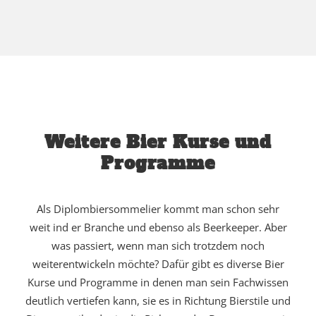
Weitere Bier Kurse und
Programme
Als Diplombiersommelier kommt man schon sehr
weit ind er Branche und ebenso als Beerkeeper. Aber
was passiert, wenn man sich trotzdem noch
weiterentwickeln möchte? Dafür gibt es diverse Bier
Kurse und Programme in denen man sein Fachwissen
deutlich vertiefen kann, sie es in Richtung Bierstile und