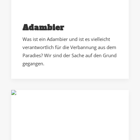
Adambier
Was ist ein Adambier und ist es vielleicht
verantwortlich für die Verbannung aus dem
Paradies? Wir sind der Sache auf den Grund
gegangen.