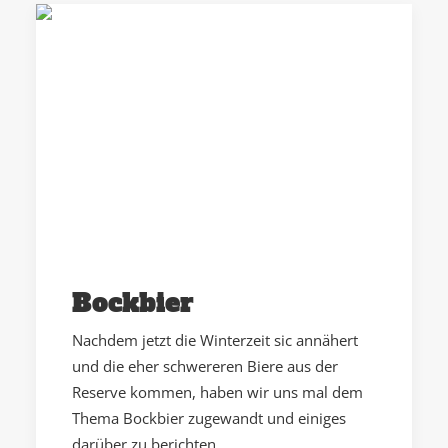
Bockbier
Nachdem jetzt die Winterzeit sic annähert
und die eher schwereren Biere aus der
Reserve kommen, haben wir uns mal dem
Thema Bockbier zugewandt und einiges
darüber zu berichten.