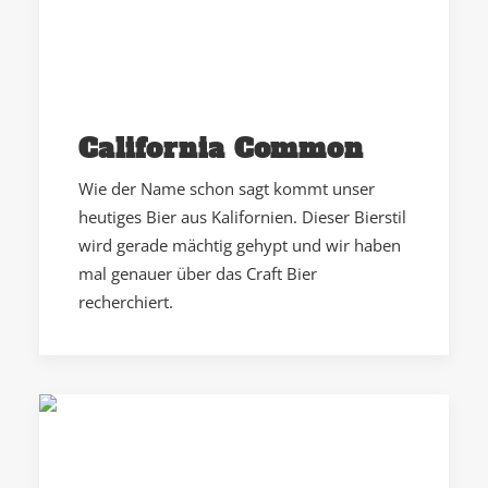
California Common
Wie der Name schon sagt kommt unser
heutiges Bier aus Kalifornien. Dieser Bierstil
wird gerade mächtig gehypt und wir haben
mal genauer über das Craft Bier
recherchiert.