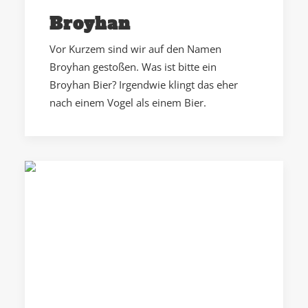
Broyhan
Vor Kurzem sind wir auf den Namen
Broyhan gestoßen. Was ist bitte ein
Broyhan Bier? Irgendwie klingt das eher
nach einem Vogel als einem Bier.