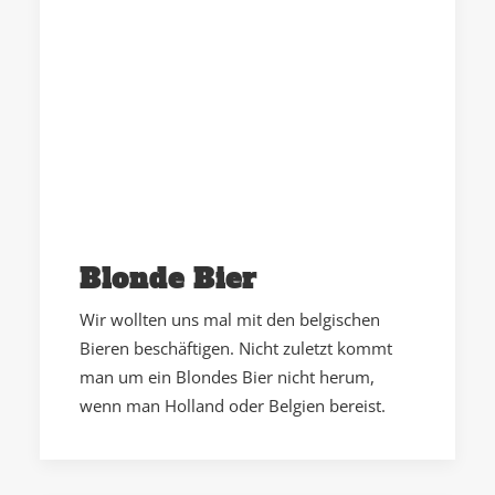
Blonde Bier
Wir wollten uns mal mit den belgischen
Bieren beschäftigen. Nicht zuletzt kommt
man um ein Blondes Bier nicht herum,
wenn man Holland oder Belgien bereist.