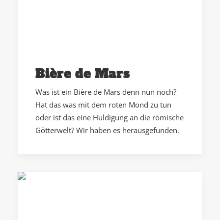
Bière de Mars
Was ist ein Bière de Mars denn nun noch?
Hat das was mit dem roten Mond zu tun
oder ist das eine Huldigung an die römische
Götterwelt? Wir haben es herausgefunden.