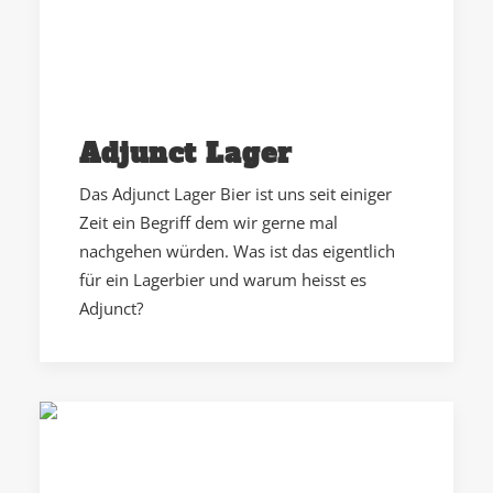
Adjunct Lager
Das Adjunct Lager Bier ist uns seit einiger
Zeit ein Begriff dem wir gerne mal
nachgehen würden. Was ist das eigentlich
für ein Lagerbier und warum heisst es
Adjunct?