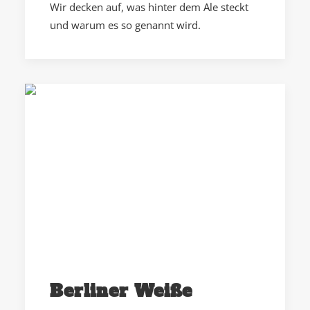
Wir decken auf, was hinter dem Ale steckt
und warum es so genannt wird.
Berliner Weiße