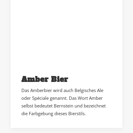
Amber Bier
Das Amberbier wird auch Belgisches Ale
oder Spéciale genannt. Das Wort Amber
selbst bedeutet Bernstein und bezeichnet
die Farbgebung dieses Bierstils.