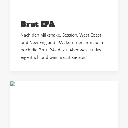
Brut IPA
Nach den Milkshake, Session, West Coast
und New England IPAs kommen nun auch
noch die Brut IPAs dazu. Aber was ist das
eigentlich und was macht sie aus?