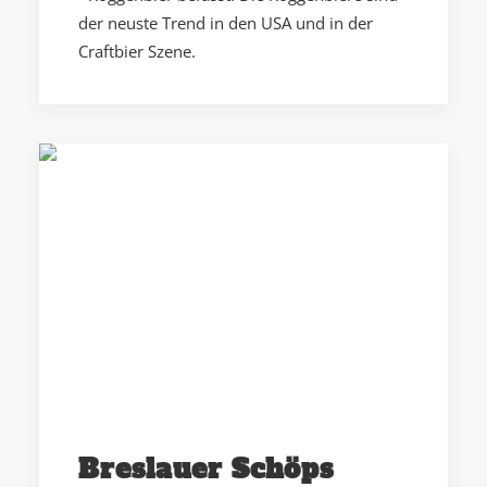
der neuste Trend in den USA und in der
Craftbier Szene.
Breslauer Schöps