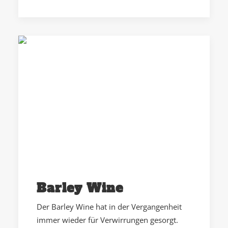
Barley Wine
Der Barley Wine hat in der Vergangenheit
immer wieder für Verwirrungen gesorgt.