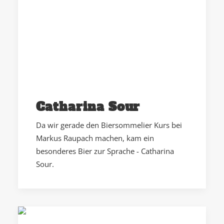
Catharina Sour
Da wir gerade den Biersommelier Kurs bei
Markus Raupach machen, kam ein
besonderes Bier zur Sprache - Catharina
Sour.