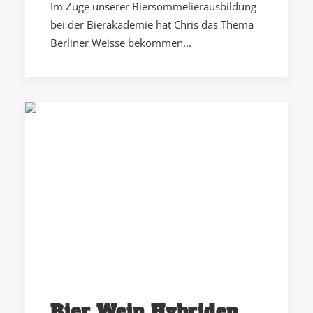
Im Zuge unserer Biersommelierausbildung
bei der Bierakademie hat Chris das Thema
Berliner Weisse bekommen...
Bier Wein Hybriden