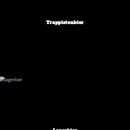
Trappistenbier