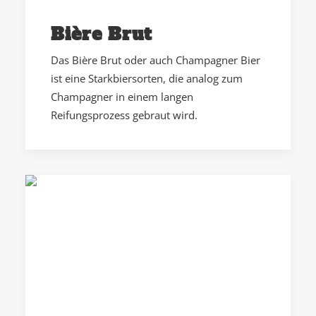
Bière Brut
Das Bière Brut oder auch Champagner Bier
ist eine Starkbiersorten, die analog zum
Champagner in einem langen
Reifungsprozess gebraut wird.