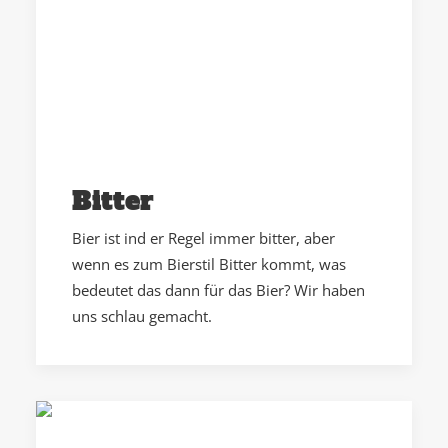
Bitter
Bier ist ind er Regel immer bitter, aber
wenn es zum Bierstil Bitter kommt, was
bedeutet das dann für das Bier? Wir haben
uns schlau gemacht.