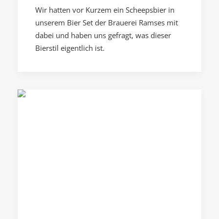
Wir hatten vor Kurzem ein Scheepsbier in
unserem Bier Set der Brauerei Ramses mit
dabei und haben uns gefragt, was dieser
Bierstil eigentlich ist.