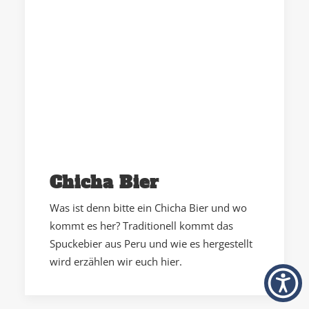
Chicha Bier
Was ist denn bitte ein Chicha Bier und wo
kommt es her? Traditionell kommt das
Spuckebier aus Peru und wie es hergestellt
wird erzählen wir euch hier.