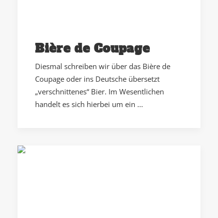
Bière de Coupage
Diesmal schreiben wir über das Bière de
Coupage oder ins Deutsche übersetzt
„verschnittenes“ Bier. Im Wesentlichen
handelt es sich hierbei um ein ...