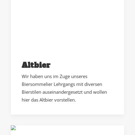
Altbier
Wir haben uns im Zuge unseres
Biersommelier Lehrgangs mit diversen
Bierstilen auseinandergesetzt und wollen
hier das Altbier vorstellen.