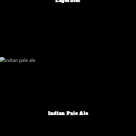
Lagerbier
Indian Pale Ale