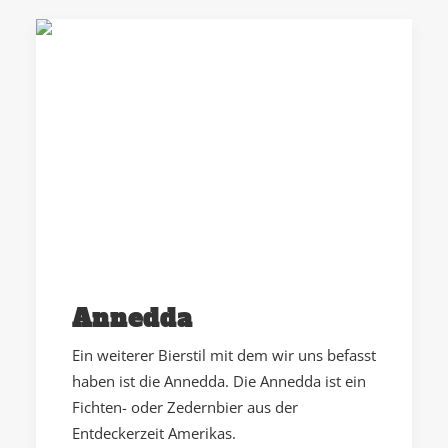
Annedda
Ein weiterer Bierstil mit dem wir uns befasst
haben ist die Annedda. Die Annedda ist ein
Fichten- oder Zedernbier aus der
Entdeckerzeit Amerikas.