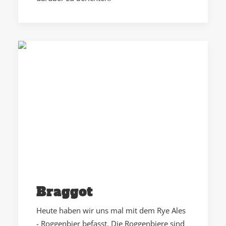
Braggot
Heute haben wir uns mal mit dem Rye Ales
- Roggenbier befasst. Die Roggenbiere sind