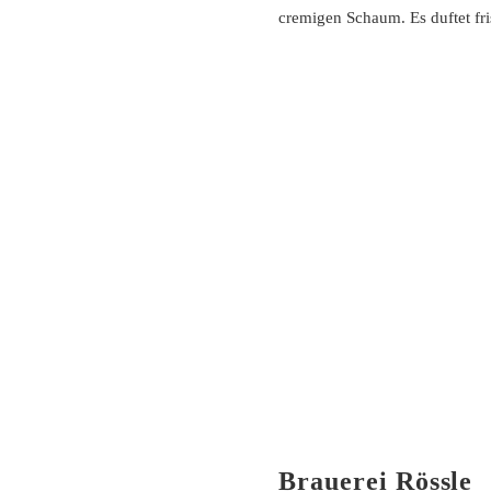
cremigen Schaum. Es duftet fr
Brauerei Rössle