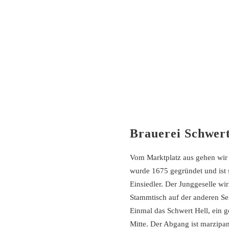
Brauerei Schwer
Vom Marktplatz aus gehen wir 
wurde 1675 gegründet und ist se
Einsiedler. Der Junggeselle wi
Stammtisch auf der anderen Se
Einmal das Schwert Hell, ein g
Mitte. Der Abgang ist marzipa