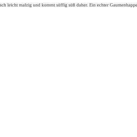
isch leicht malzig und kommt süffig süß daher. Ein echter Gaumenhapp