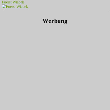
Fuerst Wiacek
Werbung