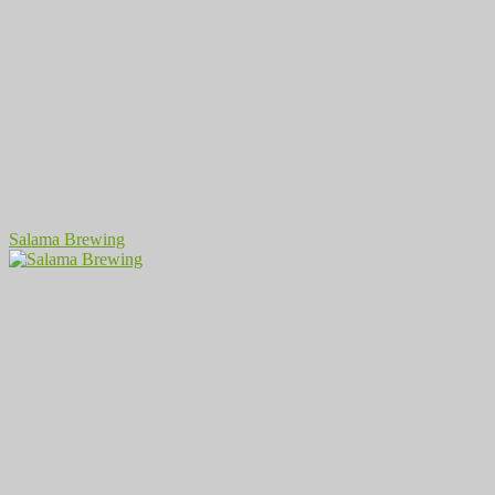
Salama Brewing