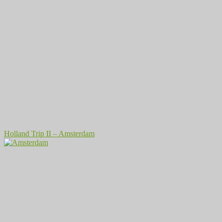
Holland Trip II – Amsterdam