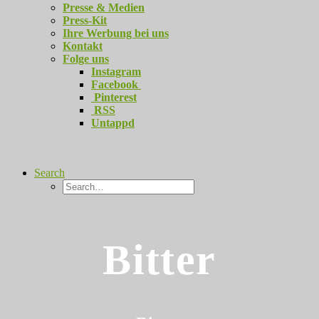
Presse & Medien
Press-Kit
Ihre Werbung bei uns
Kontakt
Folge uns
Instagram
Facebook
Pinterest
RSS
Untappd
Search
Bitter