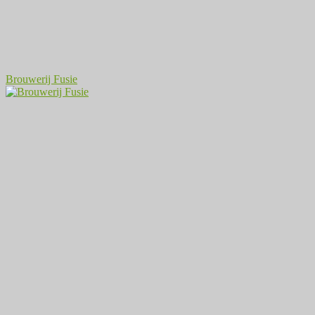
Brouwerij Fusie