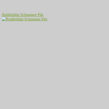
Buddelship Schnagger Pils