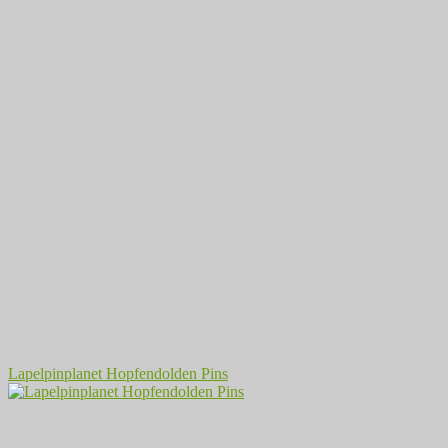
Lapelpinplanet Hopfendolden Pins