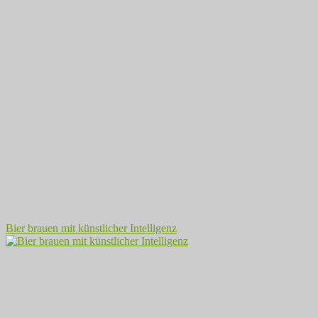
Bier brauen mit künstlicher Intelligenz