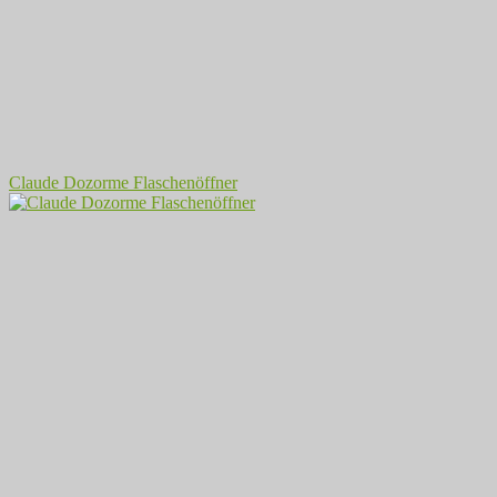
Claude Dozorme Flaschenöffner