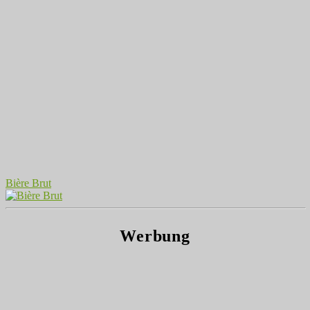
Bière Brut
Werbung