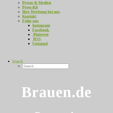
Presse & Medien
Press-Kit
Ihre Werbung bei uns
Kontakt
Folge uns
Instagram
Facebook
Pinterest
RSS
Untappd
Search
Brauen.de