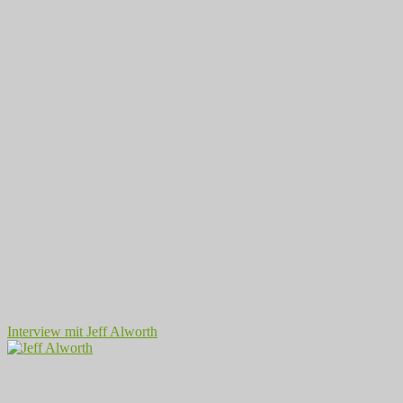
Interview mit Jeff Alworth