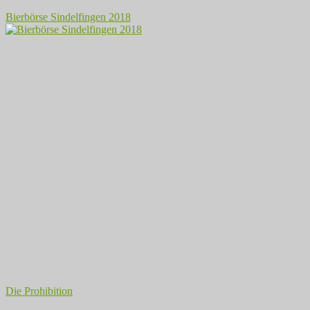
Bierbörse Sindelfingen 2018
Die Prohibition