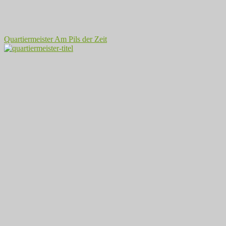
Quartiermeister Am Pils der Zeit