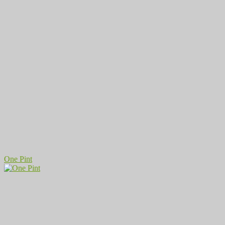
One Pint