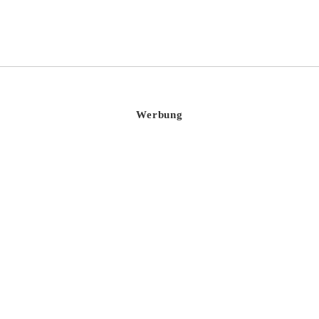
Werbung