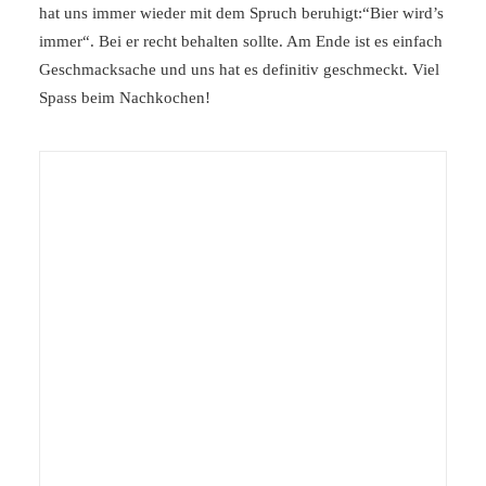
hat uns immer wieder mit dem Spruch beruhigt:“Bier wird’s
immer“. Bei er recht behalten sollte. Am Ende ist es einfach
Geschmacksache und uns hat es definitiv geschmeckt. Viel
Spass beim Nachkochen!