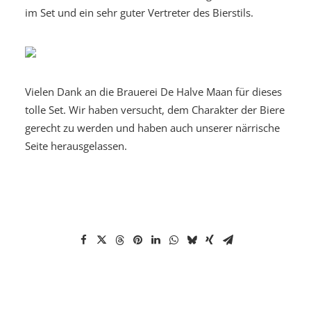
im Set und ein sehr guter Vertreter des Bierstils.
Vielen Dank an die Brauerei De Halve Maan für dieses
tolle Set. Wir haben versucht, dem Charakter der Biere
gerecht zu werden und haben auch unserer närrische
Seite herausgelassen.