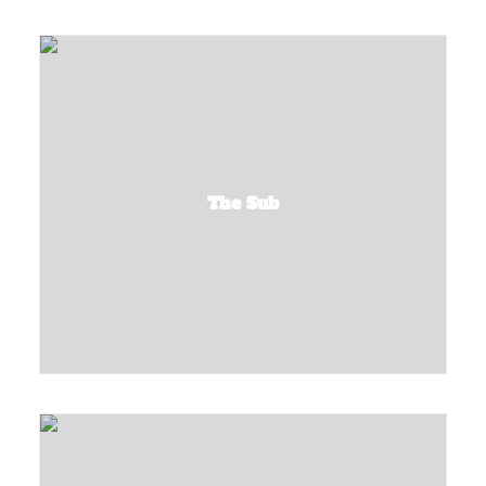
The Sub