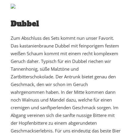
Dubbel
Zum Abschluss des Sets kommt nun unser Favorit.
Das kastanienbraune Dubbel mit feinporigem festem
weißen Schaum kommt mit einem recht komplexem
Geruch daher. Typisch für ein Dubbel riechen wir
Tannenhonig, süße Malztöne und
Zartbitterschokolade. Der Antrunk bietet genau den
Geschmack, den wir schon im Geruch
wahrgenommen haben. In der Mitte kommen dann
noch Walnuss und Mandel dazu, welche für einen
cremigen und sanftperlenden Geschmack sorgen. Im
Abgang vereinen sich die sanfte nussige Bittere mit
der Hopfenbittere zu einem abgerundeten
Geschmackserlebnis. Für uns eindeutig das beste Bier