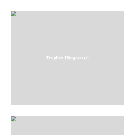
Tropilex Hängesessel