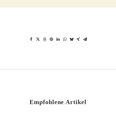
Empfohlene Artikel