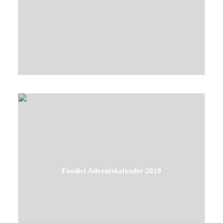
Foodist Adventskalender 2019