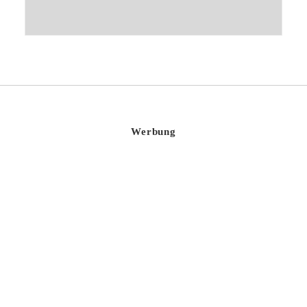
Werbung