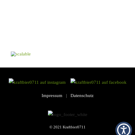
Impressum
|
Datenschutz
© 2021
Kraftbier0711