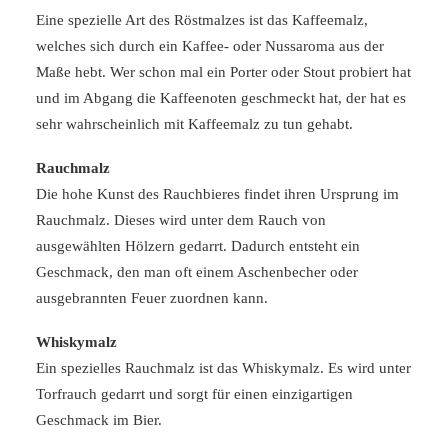
Eine spezielle Art des Röstmalzes ist das Kaffeemalz,
welches sich durch ein Kaffee- oder Nussaroma aus der
Maße hebt. Wer schon mal ein Porter oder Stout probiert hat
und im Abgang die Kaffeenoten geschmeckt hat, der hat es
sehr wahrscheinlich mit Kaffeemalz zu tun gehabt.
Rauchmalz
Die hohe Kunst des Rauchbieres findet ihren Ursprung im
Rauchmalz. Dieses wird unter dem Rauch von
ausgewählten Hölzern gedarrt. Dadurch entsteht ein
Geschmack, den man oft einem Aschenbecher oder
ausgebrannten Feuer zuordnen kann.
Whiskymalz
Ein spezielles Rauchmalz ist das Whiskymalz. Es wird unter
Torfrauch gedarrt und sorgt für einen einzigartigen
Geschmack im Bier.