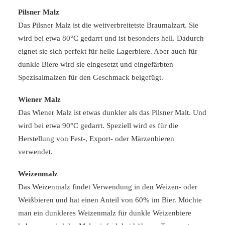
Pilsner Malz
Das Pilsner Malz ist die weitverbreitetste Braumalzart. Sie
wird bei etwa 80°C gedarrt und ist besonders hell. Dadurch
eignet sie sich perfekt für helle Lagerbiere. Aber auch für
dunkle Biere wird sie eingesetzt und eingefärbten
Spezisalmalzen für den Geschmack beigefügt.
Wiener Malz
Das Wiener Malz ist etwas dunkler als das Pilsner Malt. Und
wird bei etwa 90°C gedarrt. Speziell wird es für die
Herstellung von Fest-, Export- oder Märzenbieren
verwendet.
Weizenmalz
Das Weizenmalz findet Verwendung in den Weizen- oder
Weißbieren und hat einen Anteil von 60% im Bier. Möchte
man ein dunkleres Weizenmalz für dunkle Weizenbiere