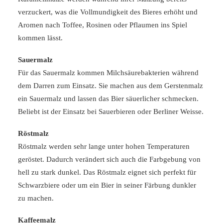
verzuckert, was die Vollmundigkeit des Bieres erhöht und
Aromen nach Toffee, Rosinen oder Pflaumen ins Spiel
kommen lässt.
Sauermalz
Für das Sauermalz kommen Milchsäurebakterien während
dem Darren zum Einsatz. Sie machen aus dem Gerstenmalz
ein Sauermalz und lassen das Bier säuerlicher schmecken.
Beliebt ist der Einsatz bei Sauerbieren oder Berliner Weisse.
Röstmalz
Röstmalz werden sehr lange unter hohen Temperaturen
geröstet. Dadurch verändert sich auch die Farbgebung von
hell zu stark dunkel. Das Röstmalz eignet sich perfekt für
Schwarzbiere oder um ein Bier in seiner Färbung dunkler
zu machen.
Kaffeemalz