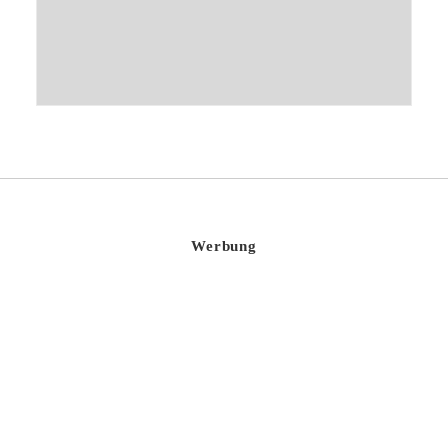
Werbung