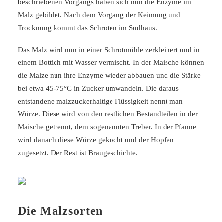
beschriebenen Vorgangs haben sich nun die Enzyme im
Malz gebildet. Nach dem Vorgang der Keimung und
Trocknung kommt das Schroten im Sudhaus.
Das Malz wird nun in einer Schrotmühle zerkleinert und in
einem Bottich mit Wasser vermischt. In der Maische können
die Malze nun ihre Enzyme wieder abbauen und die Stärke
bei etwa 45-75°C in Zucker umwandeln. Die daraus
entstandene malzzuckerhaltige Flüssigkeit nennt man
Würze. Diese wird von den restlichen Bestandteilen in der
Maische getrennt, dem sogenannten Treber. In der Pfanne
wird danach diese Würze gekocht und der Hopfen
zugesetzt. Der Rest ist Braugeschichte.
Die Malzsorten