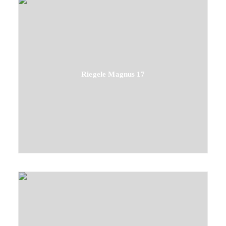
Riegele Magnus 17