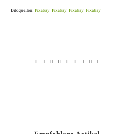
Bildquellen:
Pixabay
,
Pixabay
,
Pixabay
,
Pixabay