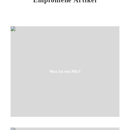
Empfohlene Artikel
Was ist ein Pils?