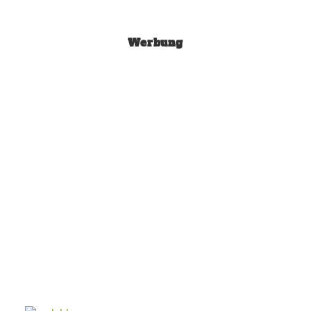
Werbung