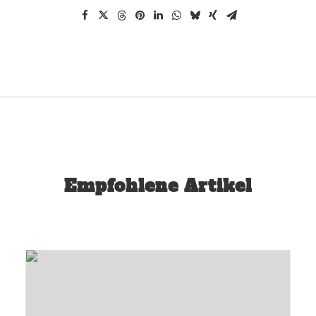
Empfohlene Artikel