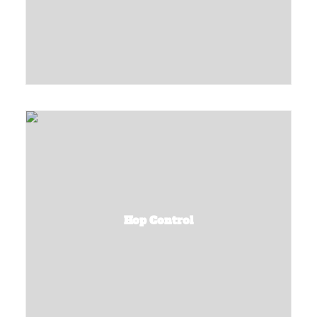
Hop Control