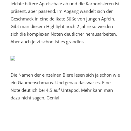
leichte bittere Apfelschale ab und die Karbonisieren ist
präsent, aber passend. Im Abgang wandelt sich der
Geschmack in eine delikate Süße von jungen Äpfeln.
Gibt man diesem Highlight noch 2 Jahre so werden
sich die komplexen Noten deutlicher herausarbeiten.
Aber auch jetzt schon ist es grandios.
Die Namen der einzelnen Biere lesen sich ja schon wie
ein Gaumenschmaus. Und genau das war es. Eine
Note deutlich bei 4,5 auf Untappd. Mehr kann man
dazu nicht sagen. Genial!