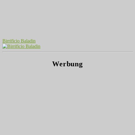
Birrificio Baladin
Werbung