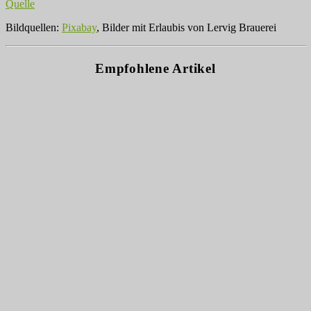
Quelle
Bildquellen:
Pixabay
, Bilder mit Erlaubis von Lervig Brauerei
Empfohlene Artikel