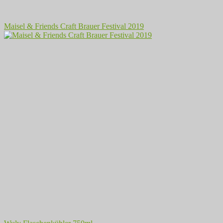
Maisel & Friends Craft Brauer Festival 2019