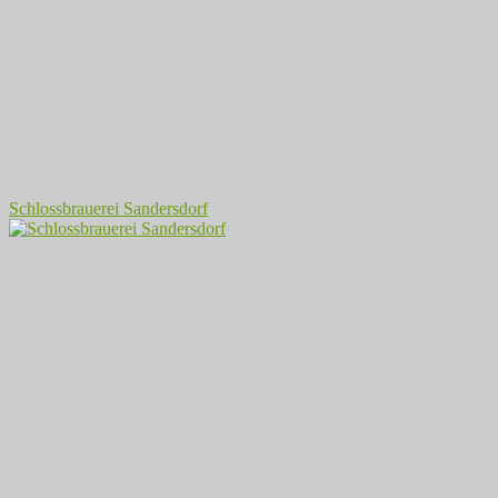
Schlossbrauerei Sandersdorf