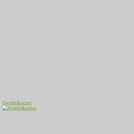
Zwiebelkuchen