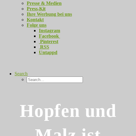
Presse & Medien
Press-Kit
Ihre Werbung bei uns
Kontakt
Folge uns
Instagram
Facebook
Pinterest
RSS
Untappd
Search
Hopfen und
Malz ist