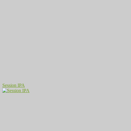
Session IPA