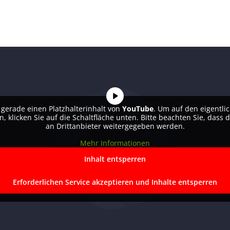
 gerade einen Platzhalterinhalt von
YouTube
. Um auf den eigentlic
n, klicken Sie auf die Schaltfläche unten. Bitte beachten Sie, dass 
an Drittanbieter weitergegeben werden.
Mehr Informationen
Inhalt entsperren
Erforderlichen Service akzeptieren und Inhalte entsperren