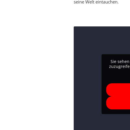
seine Welt eintauchen.
Sie sehen
zuzugreife