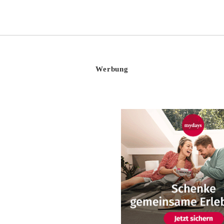
Werbung