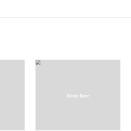
Birdy Beer