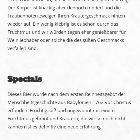
Der Körper ist knackig aber dennoch modert und die
Traubennoten zweigen ihren Kräutergeschmack hinten
wieder auf. Ein wenig klebrig ist es schon durch das
Fruchtmus und wir würden sagen eher genießbarer für
Weinliebhaber oder solche die des süßen Geschmacks
verfallen sind.
Specials
Dieses Bier wurde nach dem ersten Reinheitsgebot der
Menschheitsgeschichte aus Babylonien 1762 vor Christus
erfunden. Fruchtig süß und ungewohnt mit einem
Fruchtmus gebraut und Kräutern, die wir so noch nicht
kannten ist es definitiv eine neue Erfahrung.