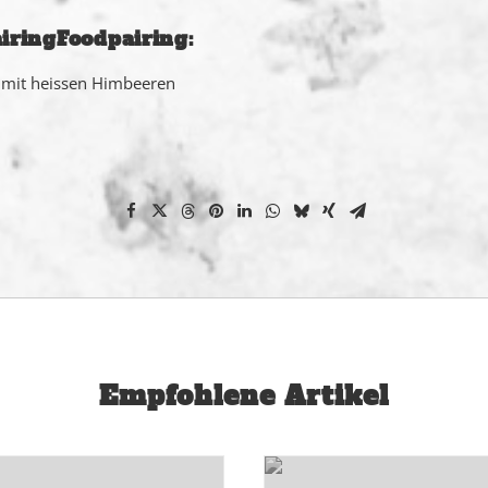
Foodpairing:
mit heissen Himbeeren
Empfohlene Artikel