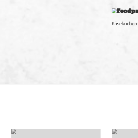
Käsekuchen 