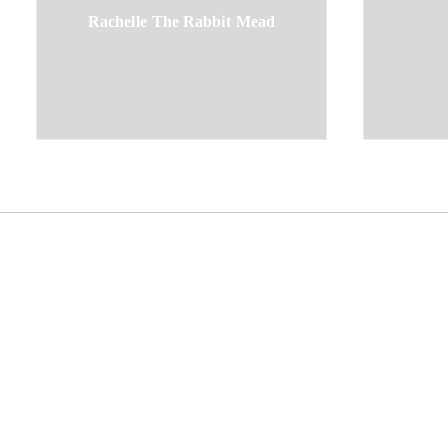
Rachelle The Rabbit Mead