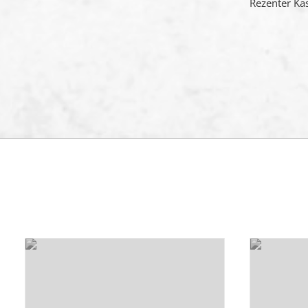
Rezenter Kä