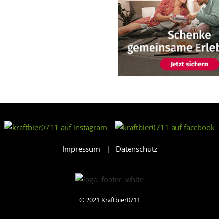
Impressum
|
Datenschutz
© 2021
Kraftbier0711