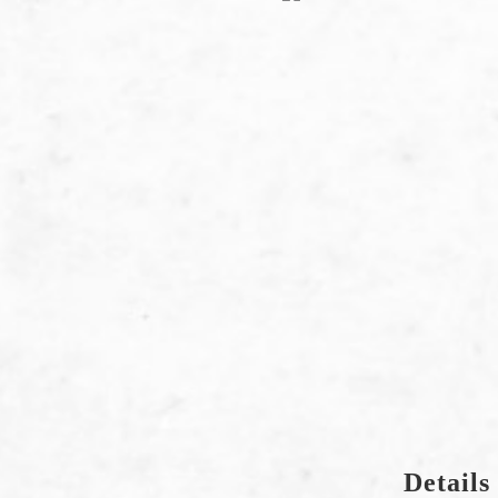
Details