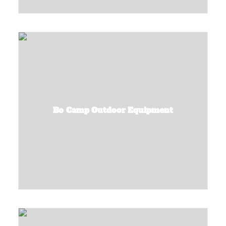
Bo Camp Outdoor Equipment