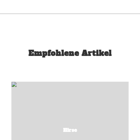
Empfohlene Artikel
Hirse