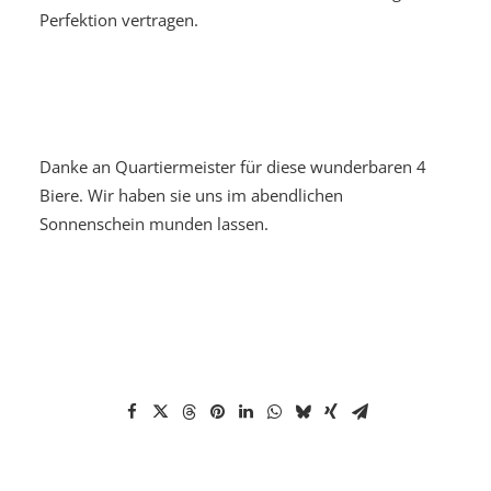
Perfektion vertragen.
Danke an Quartiermeister für diese wunderbaren 4
Biere. Wir haben sie uns im abendlichen
Sonnenschein munden lassen.