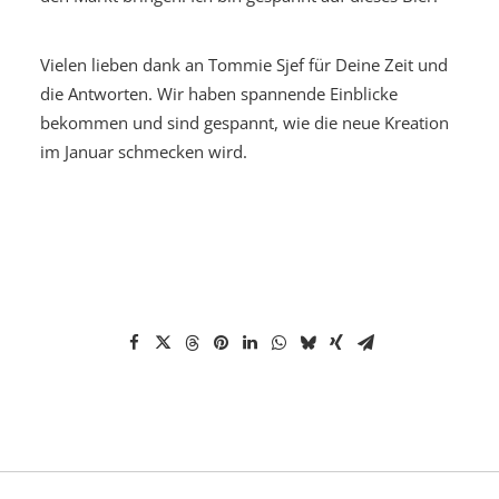
Vielen lieben dank an Tommie Sjef für Deine Zeit und
die Antworten. Wir haben spannende Einblicke
bekommen und sind gespannt, wie die neue Kreation
im Januar schmecken wird.