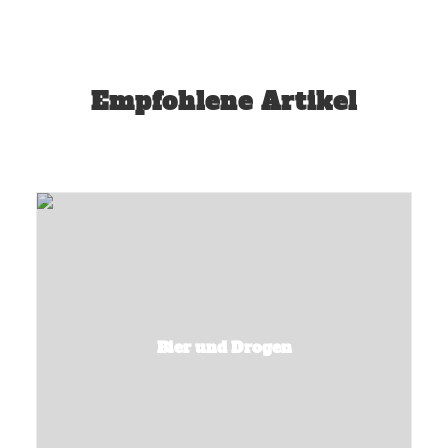
Empfohlene Artikel
Bier und Drogen