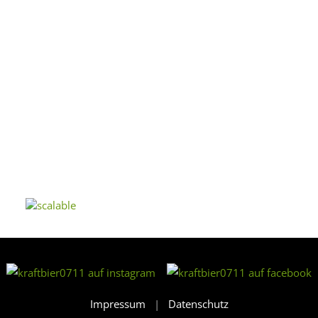
Impressum
|
Datenschutz