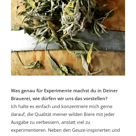
Was genau für Experimente machst du in Deiner
Brauerei, wie dürfen wir uns das vorstellen?
Ich halte es einfach und konzentriere mich gerne
darauf, die Qualität meiner wilden Biere mit jeder
Ausgabe zu verbessern, anstatt viel zu
experimentieren. Neben den Geuze-inspirierten und