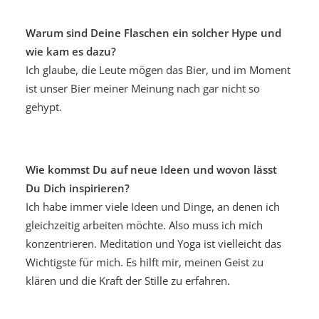
Warum sind Deine Flaschen ein solcher Hype und
wie kam es dazu?
Ich glaube, die Leute mögen das Bier, und im Moment
ist unser Bier meiner Meinung nach gar nicht so
gehypt.
Wie kommst Du auf neue Ideen und wovon lässt
Du Dich inspirieren?
Ich habe immer viele Ideen und Dinge, an denen ich
gleichzeitig arbeiten möchte. Also muss ich mich
konzentrieren. Meditation und Yoga ist vielleicht das
Wichtigste für mich. Es hilft mir, meinen Geist zu
klären und die Kraft der Stille zu erfahren.