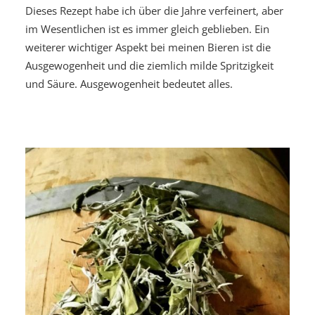
Dieses Rezept habe ich über die Jahre verfeinert, aber
im Wesentlichen ist es immer gleich geblieben. Ein
weiterer wichtiger Aspekt bei meinen Bieren ist die
Ausgewogenheit und die ziemlich milde Spritzigkeit
und Säure. Ausgewogenheit bedeutet alles.