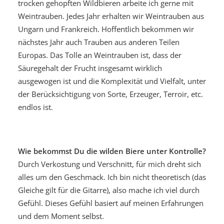
trocken gehopften Wildbieren arbeite ich gerne mit
Weintrauben. Jedes Jahr erhalten wir Weintrauben aus
Ungarn und Frankreich. Hoffentlich bekommen wir
nächstes Jahr auch Trauben aus anderen Teilen
Europas. Das Tolle an Weintrauben ist, dass der
Säuregehalt der Frucht insgesamt wirklich
ausgewogen ist und die Komplexität und Vielfalt, unter
der Berücksichtigung von Sorte, Erzeuger, Terroir, etc.
endlos ist.
Wie bekommst Du die wilden Biere unter Kontrolle?
Durch Verkostung und Verschnitt, für mich dreht sich
alles um den Geschmack. Ich bin nicht theoretisch (das
Gleiche gilt für die Gitarre), also mache ich viel durch
Gefühl. Dieses Gefühl basiert auf meinen Erfahrungen
und dem Moment selbst.