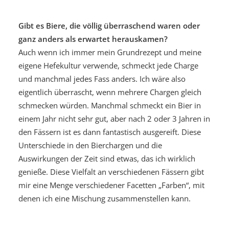
Gibt es Biere, die völlig überraschend waren oder
ganz anders als erwartet herauskamen?
Auch wenn ich immer mein Grundrezept und meine
eigene Hefekultur verwende, schmeckt jede Charge
und manchmal jedes Fass anders. Ich wäre also
eigentlich überrascht, wenn mehrere Chargen gleich
schmecken würden. Manchmal schmeckt ein Bier in
einem Jahr nicht sehr gut, aber nach 2 oder 3 Jahren in
den Fässern ist es dann fantastisch ausgereift. Diese
Unterschiede in den Bierchargen und die
Auswirkungen der Zeit sind etwas, das ich wirklich
genieße. Diese Vielfalt an verschiedenen Fässern gibt
mir eine Menge verschiedener Facetten „Farben“, mit
denen ich eine Mischung zusammenstellen kann.