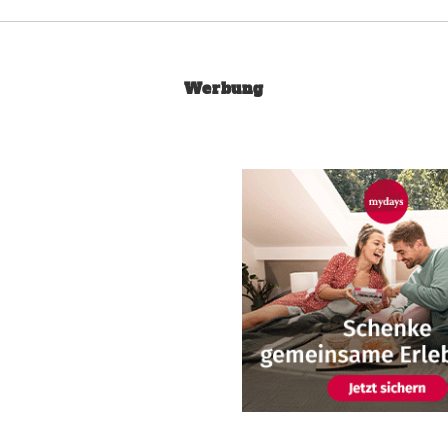
Werbung