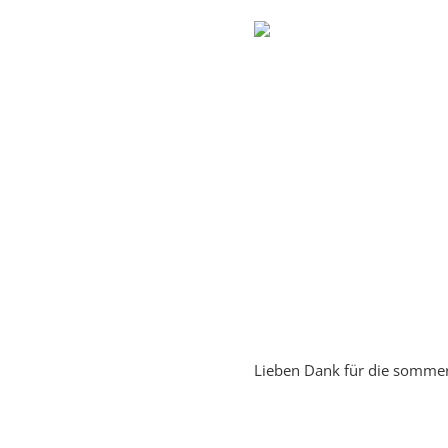
Lieben Dank für die sommerl