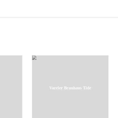
Vareler Brauhaus Tide