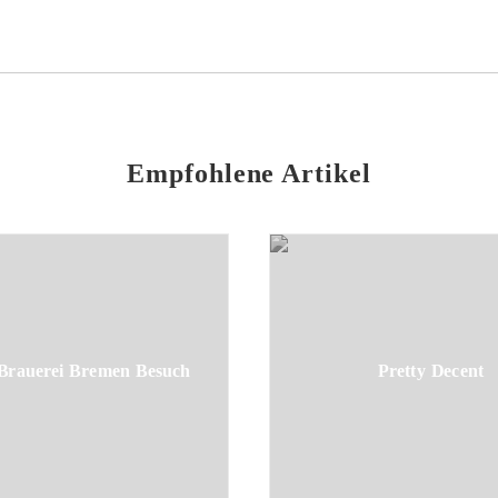
Empfohlene Artikel
Brauerei Bremen Besuch
Pretty Decent