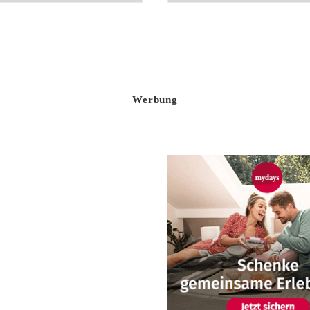
Werbung