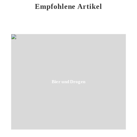
Empfohlene Artikel
Bier und Drogen