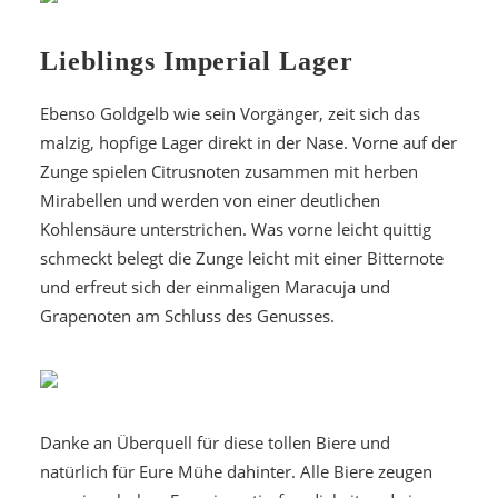
Lieblings Imperial Lager
Ebenso Goldgelb wie sein Vorgänger, zeit sich das
malzig, hopfige Lager direkt in der Nase. Vorne auf der
Zunge spielen Citrusnoten zusammen mit herben
Mirabellen und werden von einer deutlichen
Kohlensäure unterstrichen. Was vorne leicht quittig
schmeckt belegt die Zunge leicht mit einer Bitternote
und erfreut sich der einmaligen Maracuja und
Grapenoten am Schluss des Genusses.
Danke an Überquell für diese tollen Biere und
natürlich für Eure Mühe dahinter. Alle Biere zeugen