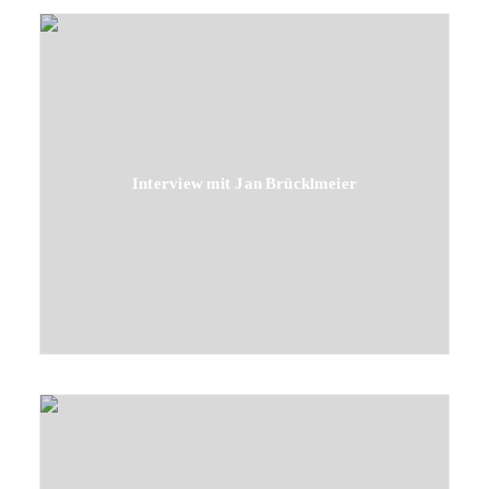
Interview mit Jan Brücklmeier