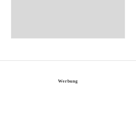
Werbung