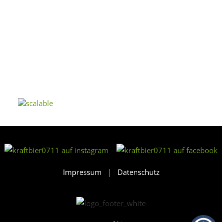
Impressum
|
Datenschutz