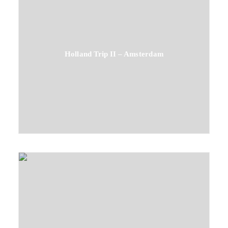
Holland Trip II – Amsterdam