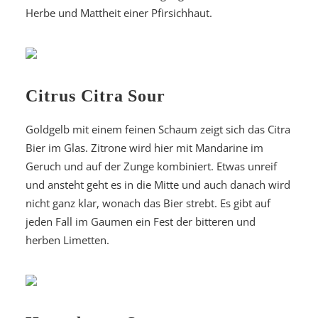
Herbe und Mattheit einer Pfirsichhaut.
Citrus Citra Sour
Goldgelb mit einem feinen Schaum zeigt sich das Citra
Bier im Glas. Zitrone wird hier mit Mandarine im
Geruch und auf der Zunge kombiniert. Etwas unreif
und ansteht geht es in die Mitte und auch danach wird
nicht ganz klar, wonach das Bier strebt. Es gibt auf
jeden Fall im Gaumen ein Fest der bitteren und
herben Limetten.