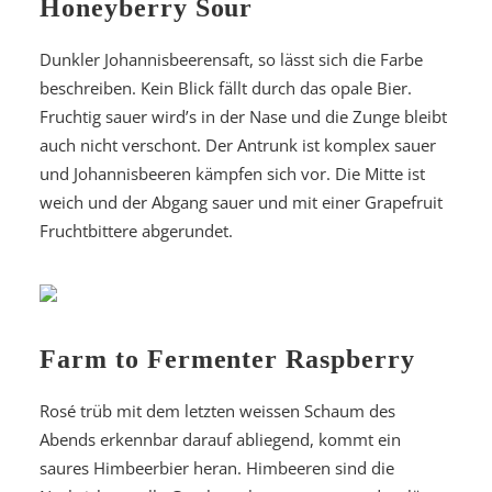
Honeyberry Sour
Dunkler Johannisbeerensaft, so lässt sich die Farbe
beschreiben. Kein Blick fällt durch das opale Bier.
Fruchtig sauer wird’s in der Nase und die Zunge bleibt
auch nicht verschont. Der Antrunk ist komplex sauer
und Johannisbeeren kämpfen sich vor. Die Mitte ist
weich und der Abgang sauer und mit einer Grapefruit
Fruchtbittere abgerundet.
Farm to Fermenter Raspberry
Rosé trüb mit dem letzten weissen Schaum des
Abends erkennbar darauf abliegend, kommt ein
saures Himbeerbier heran. Himbeeren sind die