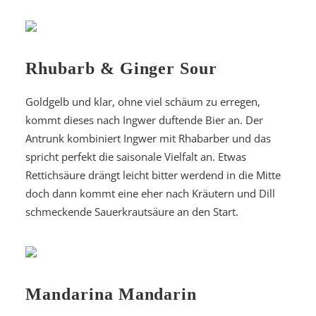
Rhubarb & Ginger Sour
Goldgelb und klar, ohne viel schäum zu erregen,
kommt dieses nach Ingwer duftende Bier an. Der
Antrunk kombiniert Ingwer mit Rhabarber und das
spricht perfekt die saisonale Vielfalt an. Etwas
Rettichsäure drängt leicht bitter werdend in die Mitte
doch dann kommt eine eher nach Kräutern und Dill
schmeckende Sauerkrautsäure an den Start.
Mandarina Mandarin