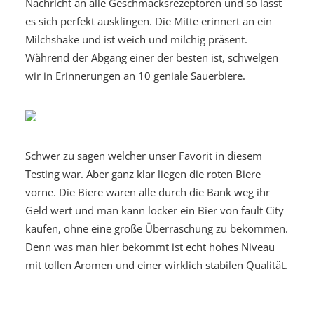
Nachricht an alle Geschmacksrezeptoren und so lässt
es sich perfekt ausklingen. Die Mitte erinnert an ein
Milchshake und ist weich und milchig präsent.
Während der Abgang einer der besten ist, schwelgen
wir in Erinnerungen an 10 geniale Sauerbiere.
Schwer zu sagen welcher unser Favorit in diesem
Testing war. Aber ganz klar liegen die roten Biere
vorne. Die Biere waren alle durch die Bank weg ihr
Geld wert und man kann locker ein Bier von fault City
kaufen, ohne eine große Überraschung zu bekommen.
Denn was man hier bekommt ist echt hohes Niveau
mit tollen Aromen und einer wirklich stabilen Qualität.