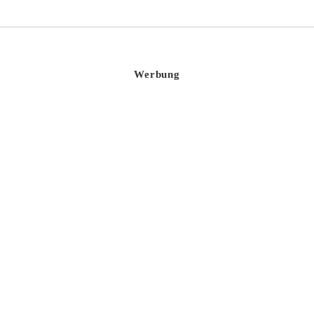
Werbung