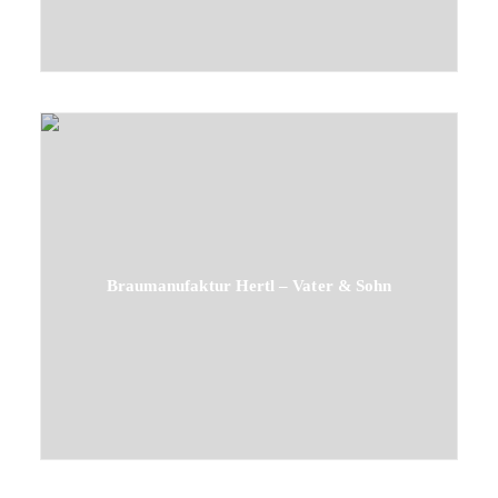
Braumanufaktur Hertl – Vater & Sohn