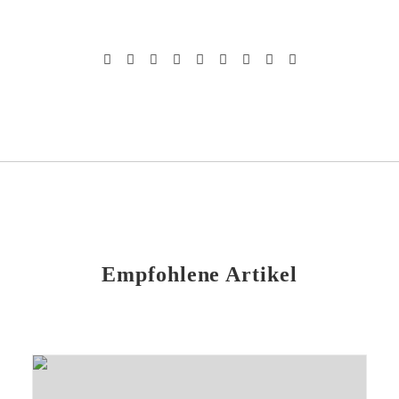
Empfohlene Artikel