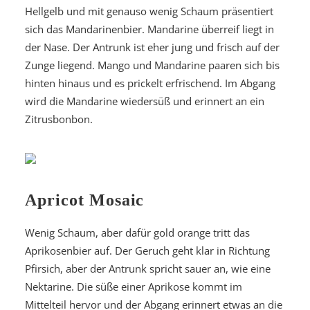
Hellgelb und mit genauso wenig Schaum präsentiert
sich das Mandarinenbier. Mandarine überreif liegt in
der Nase. Der Antrunk ist eher jung und frisch auf der
Zunge liegend. Mango und Mandarine paaren sich bis
hinten hinaus und es prickelt erfrischend. Im Abgang
wird die Mandarine wiedersüß und erinnert an ein
Zitrusbonbon.
Apricot Mosaic
Wenig Schaum, aber dafür gold orange tritt das
Aprikosenbier auf. Der Geruch geht klar in Richtung
Pfirsich, aber der Antrunk spricht sauer an, wie eine
Nektarine. Die süße einer Aprikose kommt im
Mittelteil hervor und der Abgang erinnert etwas an die