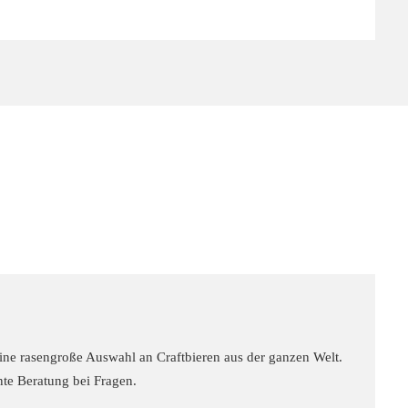
 eine rasengroße Auswahl an Craftbieren aus der ganzen Welt.
nte Beratung bei Fragen.