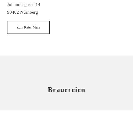
Johannesgasse 14
90402 Nürnberg
Zum Kater Murr
Brauereien