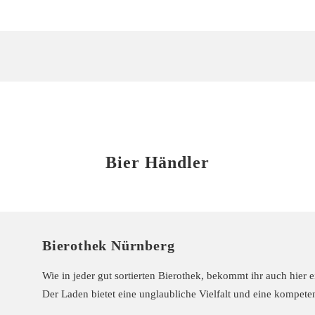
Bier Händler
Bierothek Nürnberg
Wie in jeder gut sortierten Bierothek, bekommt ihr auch hier
Der Laden bietet eine unglaubliche Vielfalt und eine kompete