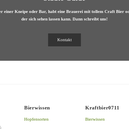
er einer Kneipe oder Bar, habt eine Brauerei mit tollem Craft Bier o
der sich sehen lassen kann. Dann schreibt uns!
Kontakt
Bierwissen
Kraftbier0711
Hopfensorten
Bierwissen
,