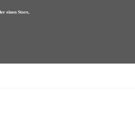
der einen Store,