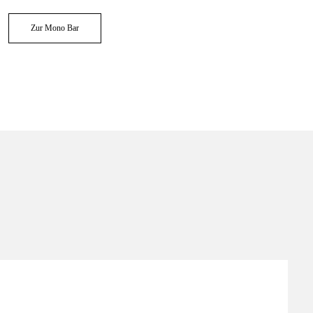
Zur Mono Bar