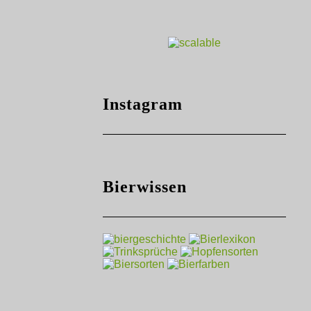
Instagram
Bierwissen