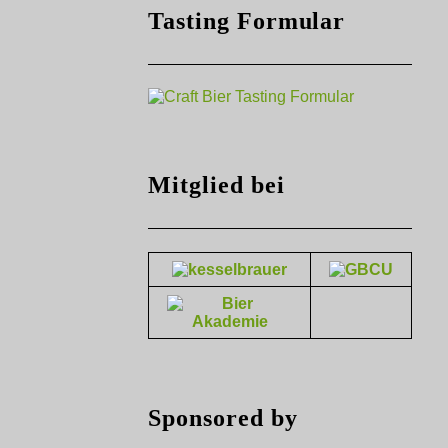
Tasting Formular
Mitglied bei
t,
Sponsored by