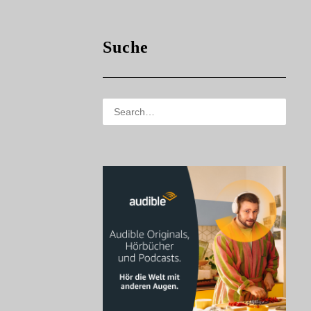
Suche