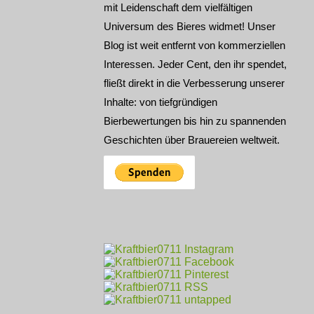
mit Leidenschaft dem vielfältigen
Universum des Bieres widmet! Unser
sses
Blog ist weit entfernt von kommerziellen
Interessen. Jeder Cent, den ihr spendet,
fließt direkt in die Verbesserung unserer
Inhalte: von tiefgründigen
Bierbewertungen bis hin zu spannenden
Geschichten über Brauereien weltweit.