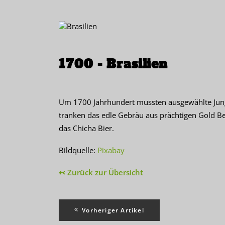
1700 -
Brasilien
Um 1700 Jahrhundert mussten ausgewählte Jungf
tranken das edle Gebräu aus prächtigen Gold Be
das Chicha Bier.
Bildquelle:
Pixabay
↢ Zurück zur Übersicht
Vorheriger Artikel