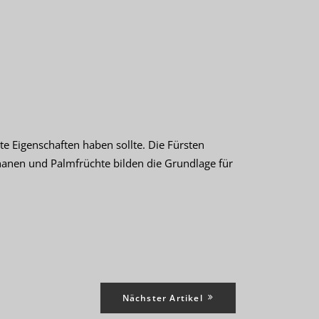
 Eigenschaften haben sollte. Die Fürsten
nanen und Palmfrüchte bilden die Grundlage für
Nächster Artikel