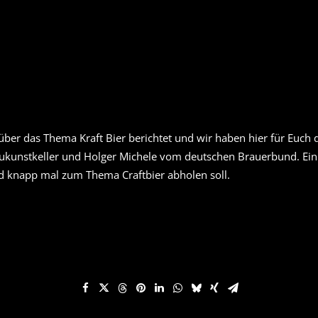
er das Thema Kraft Bier berichtet und wir haben hier für Euch d
ukunstkeller und Holger Michele vom deutschen Brauerbund. Ein 
und knapp mal zum Thema Craftbier abholen soll.