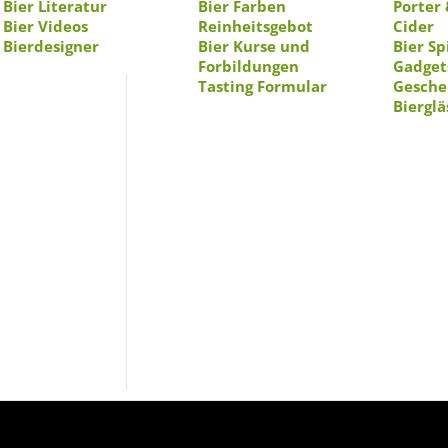
Bier Literatur
Bier Farben
Porter 
Bier Videos
Reinheitsgebot
Cider
Bierdesigner
Bier Kurse und
Bier Sp
Forbildungen
Gadget
Tasting Formular
Gesche
Bierglä