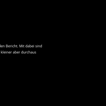
en Bericht. Mit dabei sind
kleiner aber durchaus