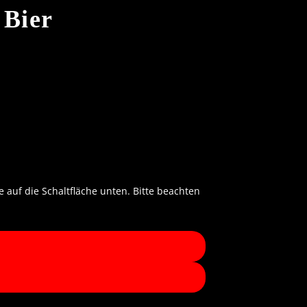
 Bier
e auf die Schaltfläche unten. Bitte beachten