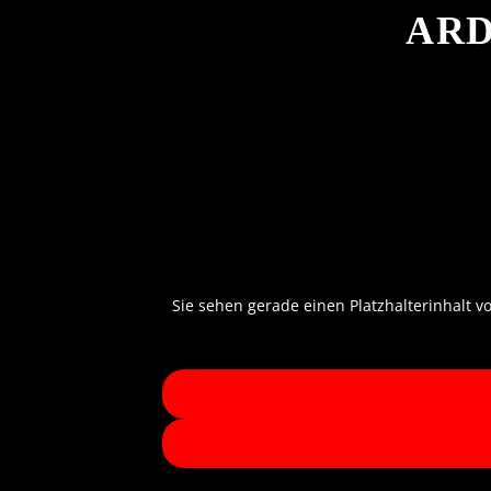
ARD 
Sie sehen gerade einen Platzhalterinhalt v