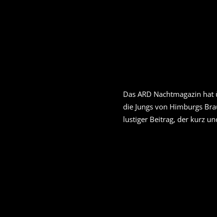
Das ARD Nachtmagazin hat üb
die Jungs von Himburgs Bra
lustiger Beitrag, der kurz 