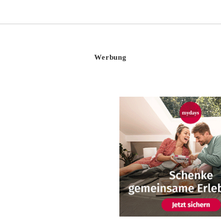
Werbung