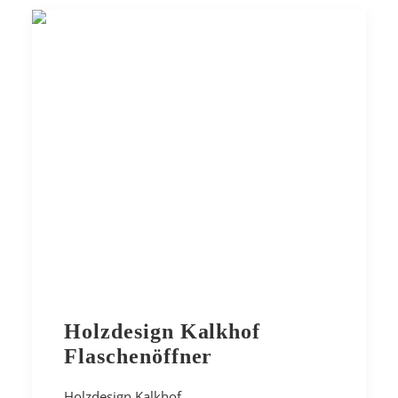
Holzdesign Kalkhof
Flaschenöffner
Holzdesign Kalkhof…