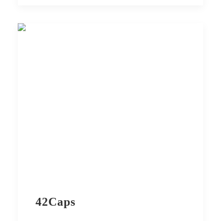
42Caps