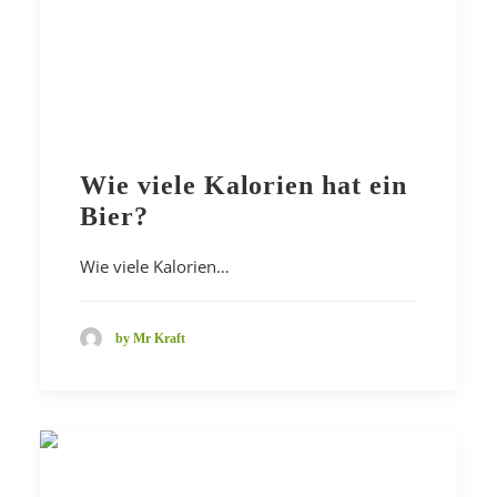
Wie viele Kalorien hat ein
Bier?
Wie viele Kalorien…
by Mr Kraft