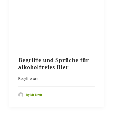
Begriffe und Sprüche für
alkoholfreies Bier
Begriffe und…
by Mr Kraft