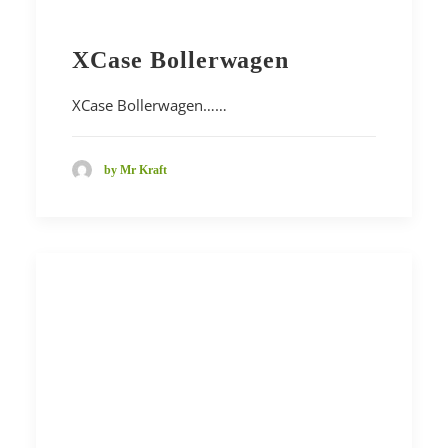
XCase Bollerwagen
XCase Bollerwagen……
by Mr Kraft