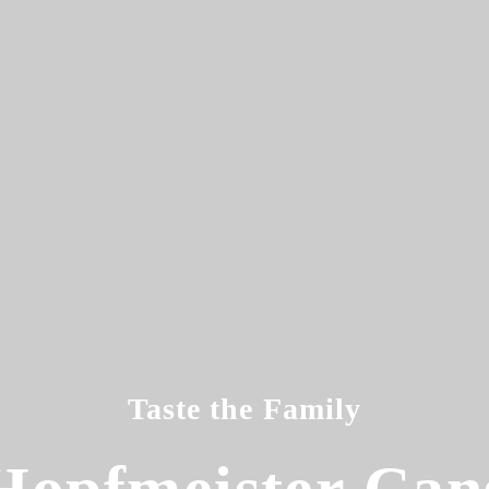
Taste the Family