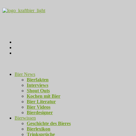
Bier News
Bierfakten
Interviews
Shout Outs
Kochen mit Bier
Bier Literatur
Bier Videos
Bierdesigner
Bierwissen
Geschichte des Bieres
Bierlexikon
Trinksprüche