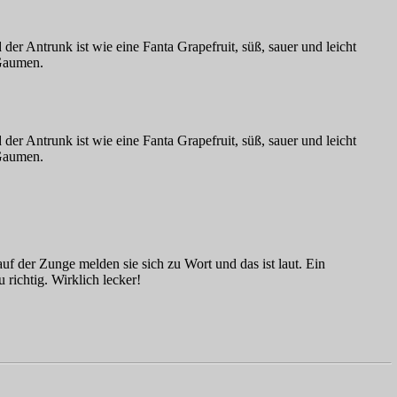
er Antrunk ist wie eine Fanta Grapefruit, süß, sauer und leicht
 Gaumen.
er Antrunk ist wie eine Fanta Grapefruit, süß, sauer und leicht
 Gaumen.
uf der Zunge melden sie sich zu Wort und das ist laut. Ein
richtig. Wirklich lecker!