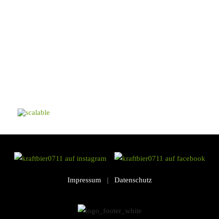
Impressum
|
Datenschutz