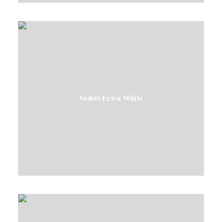
Vedett Extra White