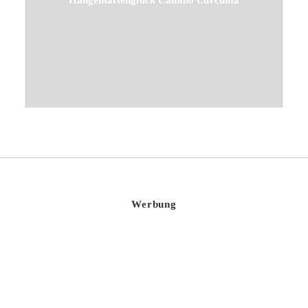
Werbung