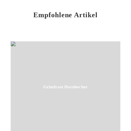
Empfohlene Artikel
Grimfrost Hornbecher