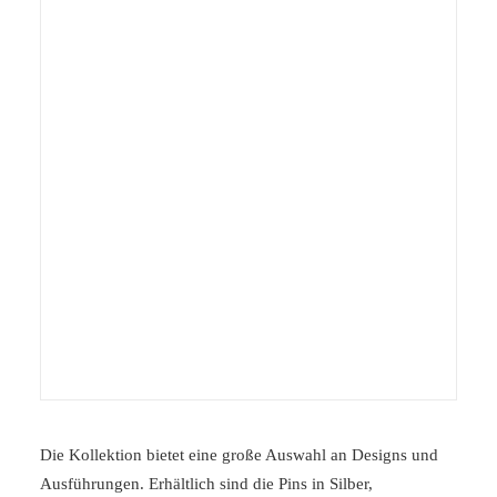
Die Kollektion bietet eine große Auswahl an Designs und
Ausführungen. Erhältlich sind die Pins in Silber,