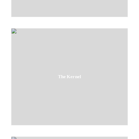
The Kernel