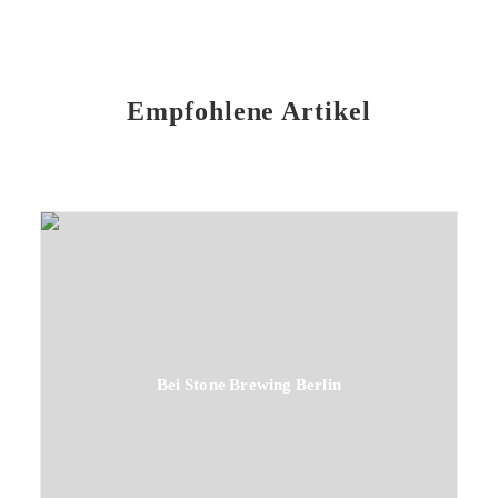
Empfohlene Artikel
Bei Stone Brewing Berlin