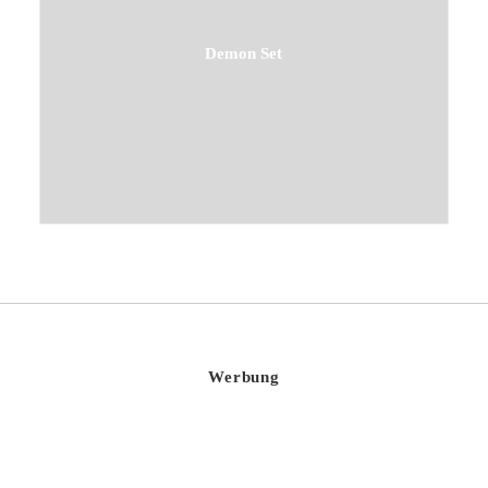
Demon Set
Werbung