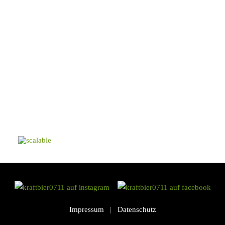
Impressum
|
Datenschutz