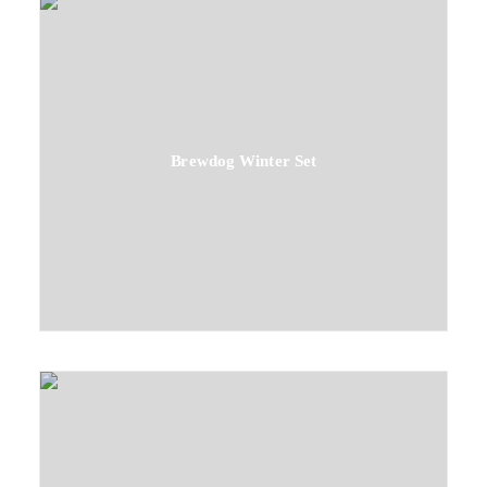
Brewdog Winter Set