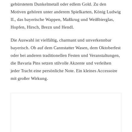
gebürstetem Dunkelmetall oder edlem Gold. Zu den
Motiven gehören unter anderem Spielkarten, König Ludwig
II., das bayerische Wappen, Maßkrug und Weißbierglas,
Hopfen, Hirsch, Brezn und Hendl.
Die Auswahl ist vielfältig, charmant und unverkennbar
bayerisch. Ob auf dem Cannstatter Wasen, dem Oktoberfest
oder bei anderen traditionellen Festen und Veranstaltungen,
die Bavaria Pins setzen stilvolle Akzente und verleihen
jeder Tracht eine persönliche Note. Ein kleines Accessoire
mit großer Wirkung.