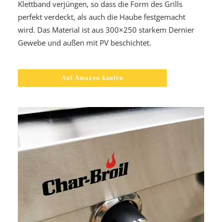
Klettband verjüngen, so dass die Form des Grills
perfekt verdeckt, als auch die Haube festgemacht
wird. Das Material ist aus 300×250 starkem Dernier
Gewebe und außen mit PV beschichtet.
Auf Amazon kaufen