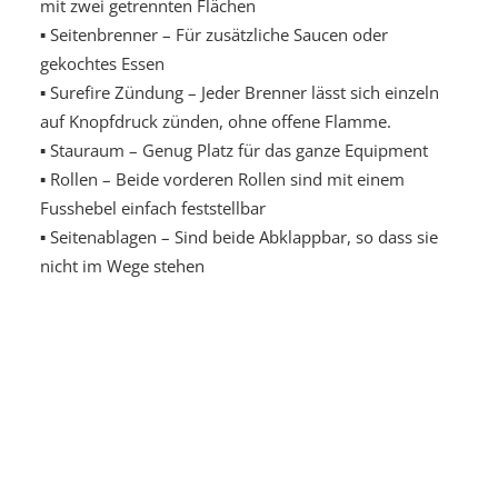
mit zwei getrennten Flächen
▪ Seitenbrenner – Für zusätzliche Saucen oder
gekochtes Essen
▪ Surefire Zündung – Jeder Brenner lässt sich einzeln
auf Knopfdruck zünden, ohne offene Flamme.
▪ Stauraum – Genug Platz für das ganze Equipment
▪ Rollen – Beide vorderen Rollen sind mit einem
Fusshebel einfach feststellbar
▪ Seitenablagen – Sind beide Abklappbar, so dass sie
nicht im Wege stehen