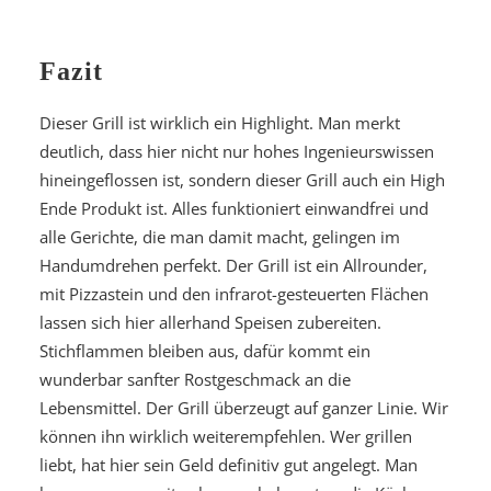
Fazit
Dieser Grill ist wirklich ein Highlight. Man merkt
deutlich, dass hier nicht nur hohes Ingenieurswissen
hineingeflossen ist, sondern dieser Grill auch ein High
Ende Produkt ist. Alles funktioniert einwandfrei und
alle Gerichte, die man damit macht, gelingen im
Handumdrehen perfekt. Der Grill ist ein Allrounder,
mit Pizzastein und den infrarot-gesteuerten Flächen
lassen sich hier allerhand Speisen zubereiten.
Stichflammen bleiben aus, dafür kommt ein
wunderbar sanfter Rostgeschmack an die
Lebensmittel. Der Grill überzeugt auf ganzer Linie. Wir
können ihn wirklich weiterempfehlen. Wer grillen
liebt, hat hier sein Geld definitiv gut angelegt. Man