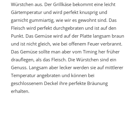
Würstchen aus. Der Grillkäse bekommt eine leicht
Gärtemperatur und wird perfekt knusprig und
garnicht gummiartig, wie wir es gewohnt sind. Das
Fleisch wird perfekt durchgebraten und ist auf den
Punkt. Das Gemüse wird auf der Platte langsam braun
und ist nicht gleich, wie bei offenem Feuer verbrannt.
Das Gemüse sollte man aber vom Timing her früher
drauflegen, als das Fleisch. Die Würstchen sind ein
Genuss. Langsam aber lecker werden sie auf mittlerer
Temperatur angebraten und können bei
geschlossenem Deckel ihre perfekte Bräunung
erhalten.