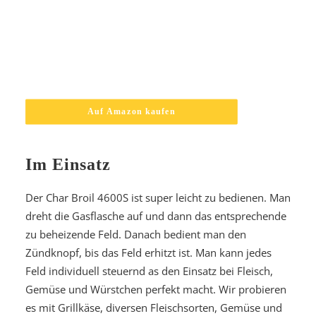
Auf Amazon kaufen
Im Einsatz
Der Char Broil 4600S ist super leicht zu bedienen. Man
dreht die Gasflasche auf und dann das entsprechende
zu beheizende Feld. Danach bedient man den
Zündknopf, bis das Feld erhitzt ist. Man kann jedes
Feld individuell steuernd as den Einsatz bei Fleisch,
Gemüse und Würstchen perfekt macht. Wir probieren
es mit Grillkäse, diversen Fleischsorten, Gemüse und