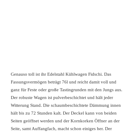
Genauso toll ist ihr Edelstahl Kühlwagen Fidschi. Das
Fassungsvermögen beträgt 76l und reicht damit voll und
ganz für Feste oder große Tastingrunden mit den Jungs aus.
Der robuste Wagen ist pulverbeschichtet und hält jeder
Witterung Stand. Die schaumbeschichtete Dämmung innen
hält bis zu 72 Stunden kalt. Der Deckel kann von beiden
Seiten geöffnet werden und der Kornkorken Öffner an der
Seite, samt Auffangfach, macht schon einiges her. Der