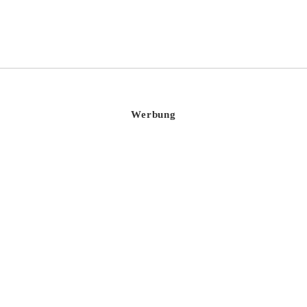
Werbung