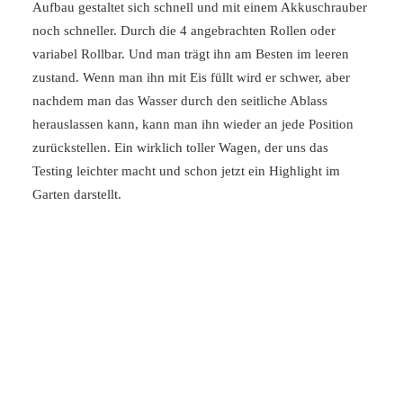
Aufbau gestaltet sich schnell und mit einem Akkuschrauber
noch schneller. Durch die 4 angebrachten Rollen oder
variabel Rollbar. Und man trägt ihn am Besten im leeren
zustand. Wenn man ihn mit Eis füllt wird er schwer, aber
nachdem man das Wasser durch den seitliche Ablass
herauslassen kann, kann man ihn wieder an jede Position
zurückstellen. Ein wirklich toller Wagen, der uns das
Testing leichter macht und schon jetzt ein Highlight im
Garten darstellt.