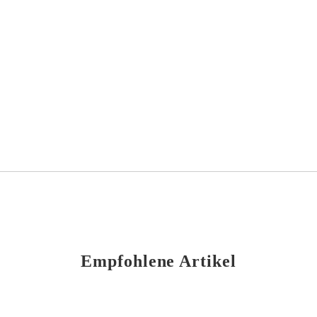
Empfohlene Artikel