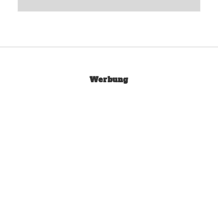
Werbung