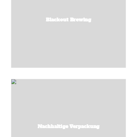
Blackout Brewing
Nachhaltige Verpackung