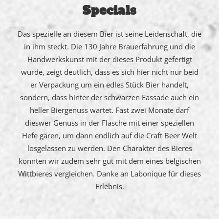
Specials
Das spezielle an diesem Bier ist seine Leidenschaft, die
in ihm steckt. Die 130 Jahre Brauerfahrung und die
Handwerkskunst mit der dieses Produkt gefertigt
wurde, zeigt deutlich, dass es sich hier nicht nur beid
er Verpackung um ein edles Stück Bier handelt,
sondern, dass hinter der schwarzen Fassade auch ein
heller Biergenuss wartet. Fast zwei Monate darf
dieswer Genuss in der Flasche mit einer speziellen
Hefe gären, um dann endlich auf die Craft Beer Welt
losgelassen zu werden. Den Charakter des Bieres
konnten wir zudem sehr gut mit dem eines belgischen
Wittbieres vergleichen. Danke an Labonique für dieses
Erlebnis.