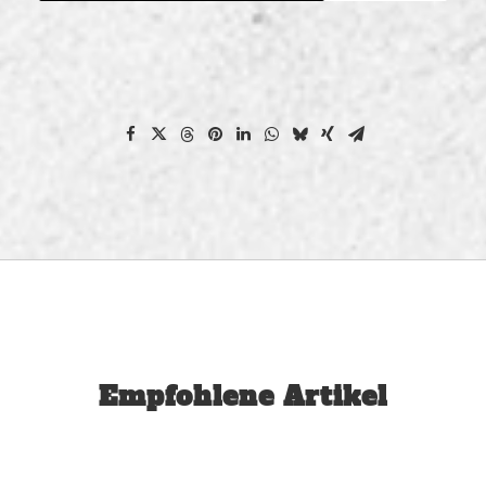
Empfohlene Artikel