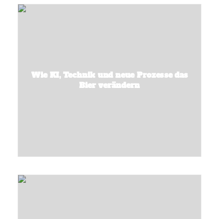
Wie KI, Technik und neue Prozesse das
Bier verändern