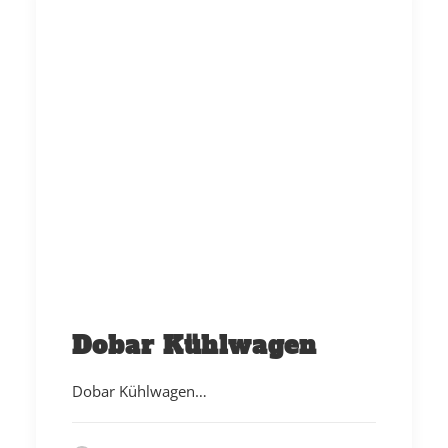
Dobar Kühlwagen
Dobar Kühlwagen…