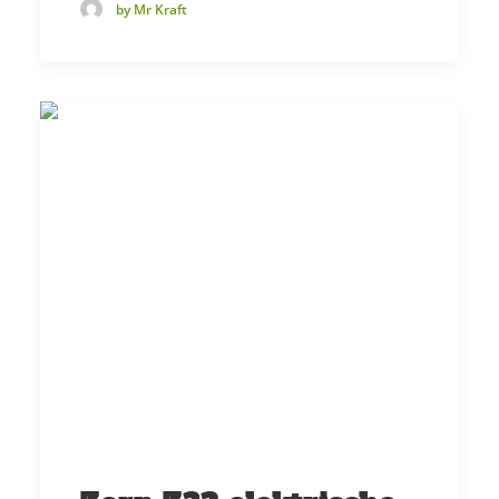
by Mr Kraft