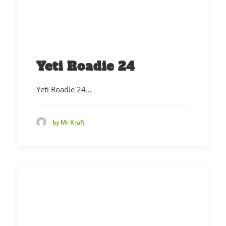
Yeti Roadie 24
Yeti Roadie 24…
by Mr Kraft