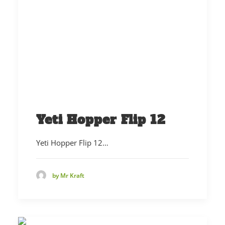
Yeti Hopper Flip 12
Yeti Hopper Flip 12…
by Mr Kraft