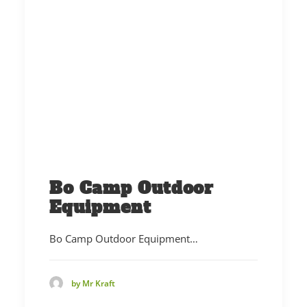
Bo Camp Outdoor
Equipment
Bo Camp Outdoor Equipment…
by Mr Kraft