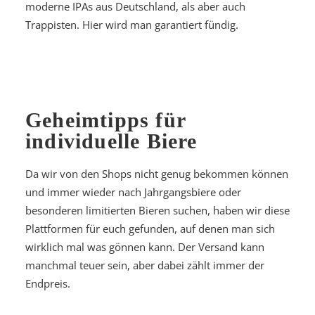
moderne IPAs aus Deutschland, als aber auch
Trappisten. Hier wird man garantiert fündig.
Geheimtipps für
individuelle Biere
Da wir von den Shops nicht genug bekommen können
und immer wieder nach Jahrgangsbiere oder
besonderen limitierten Bieren suchen, haben wir diese
Plattformen für euch gefunden, auf denen man sich
wirklich mal was gönnen kann. Der Versand kann
manchmal teuer sein, aber dabei zählt immer der
Endpreis.