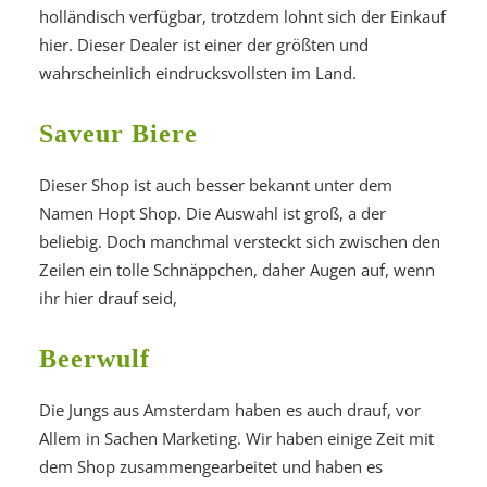
holländisch verfügbar, trotzdem lohnt sich der Einkauf
hier. Dieser Dealer ist einer der größten und
wahrscheinlich eindrucksvollsten im Land.
Saveur Biere
Dieser Shop ist auch besser bekannt unter dem
Namen Hopt Shop. Die Auswahl ist groß, a der
beliebig. Doch manchmal versteckt sich zwischen den
Zeilen ein tolle Schnäppchen, daher Augen auf, wenn
ihr hier drauf seid,
Beerwulf
Die Jungs aus Amsterdam haben es auch drauf, vor
Allem in Sachen Marketing. Wir haben einige Zeit mit
dem Shop zusammengearbeitet und haben es