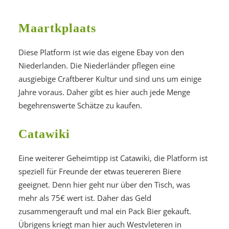
Maartkplaats
Diese Platform ist wie das eigene Ebay von den
Niederlanden. Die Niederländer pflegen eine
ausgiebige Craftberer Kultur und sind uns um einige
Jahre voraus. Daher gibt es hier auch jede Menge
begehrenswerte Schätze zu kaufen.
Catawiki
Eine weiterer Geheimtipp ist Catawiki, die Platform ist
speziell für Freunde der etwas teuereren Biere
geeignet. Denn hier geht nur über den Tisch, was
mehr als 75€ wert ist. Daher das Geld
zusammengerauft und mal ein Pack Bier gekauft.
Übrigens kriegt man hier auch Westvleteren in