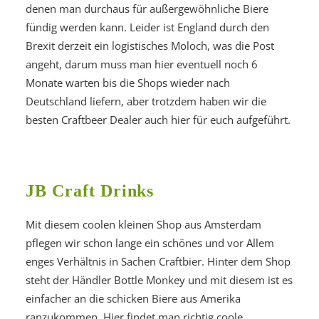
denen man durchaus für außergewöhnliche Biere
fündig werden kann. Leider ist England durch den
Brexit derzeit ein logistisches Moloch, was die Post
angeht, darum muss man hier eventuell noch 6
Monate warten bis die Shops wieder nach
Deutschland liefern, aber trotzdem haben wir die
besten Craftbeer Dealer auch hier für euch aufgeführt.
JB Craft Drinks
Mit diesem coolen kleinen Shop aus Amsterdam
pflegen wir schon lange ein schönes und vor Allem
enges Verhältnis in Sachen Craftbier. Hinter dem Shop
steht der Händler Bottle Monkey und mit diesem ist es
einfacher an die schicken Biere aus Amerika
ranzukommen. Hier findet man richtig coole