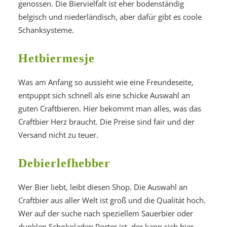
genossen. Die Biervielfalt ist eher bodenständig
belgisch und niederländisch, aber dafür gibt es coole
Schanksysteme.
Hetbiermesje
Was am Anfang so aussieht wie eine Freundeseite,
entpuppt sich schnell als eine schicke Auswahl an
guten Craftbieren. Hier bekommt man alles, was das
Craftbier Herz braucht. Die Preise sind fair und der
Versand nicht zu teuer.
Debierlefhebber
Wer Bier liebt, leibt diesen Shop. Die Auswahl an
Craftbier aus aller Welt ist groß und die Qualität hoch.
Wer auf der suche nach speziellem Sauerbier oder
dunklen Schokoladen Porter ist, der kann sich hier