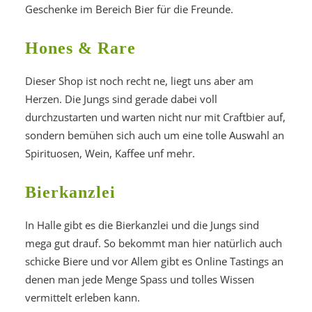
Geschenke im Bereich Bier für die Freunde.
Hones & Rare
Dieser Shop ist noch recht ne, liegt uns aber am
Herzen. Die Jungs sind gerade dabei voll
durchzustarten und warten nicht nur mit Craftbier auf,
sondern bemühen sich auch um eine tolle Auswahl an
Spirituosen, Wein, Kaffee unf mehr.
Bierkanzlei
In Halle gibt es die Bierkanzlei und die Jungs sind
mega gut drauf. So bekommt man hier natürlich auch
schicke Biere und vor Allem gibt es Online Tastings an
denen man jede Menge Spass und tolles Wissen
vermittelt erleben kann.