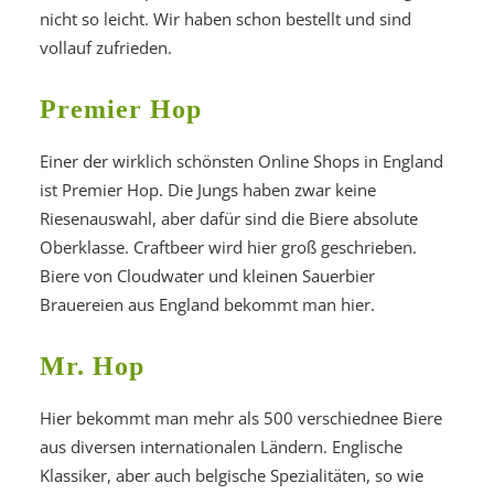
nicht so leicht. Wir haben schon bestellt und sind
vollauf zufrieden.
Premier Hop
Einer der wirklich schönsten Online Shops in England
ist Premier Hop. Die Jungs haben zwar keine
Riesenauswahl, aber dafür sind die Biere absolute
Oberklasse. Craftbeer wird hier groß geschrieben.
Biere von Cloudwater und kleinen Sauerbier
Brauereien aus England bekommt man hier.
Mr. Hop
Hier bekommt man mehr als 500 verschiednee Biere
aus diversen internationalen Ländern. Englische
Klassiker, aber auch belgische Spezialitäten, so wie