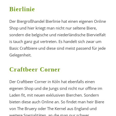
Bierlinie
Der Biergroßhandel Bierlinie hat einen eigenen Online
Shop und hier kriegt man nicht nur seltene Biere,
sondern die belgische und niederländische Biervielfalt
is tauch ganz gut vertreten. Es handelt sich zwar um
Basic Craftbiere und diese sind meist passend für jede
Gelegenheit.
Craftbeer Corner
Der Craftbeer Corner in Köln hat ebenfalls einen
eigenen Shop und die Jungs sind nicht nur offline im
Laden fit, mit neuen exklusiven Bierchen. Sondern
bieten diese auch Online an. So findet man heir Biere
von The Bruery oder The Kernel aus England und
weitere Spezialitäten, an die man nur schwer