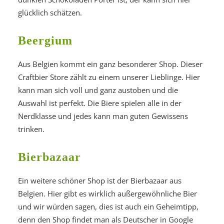
glücklich schätzen.
Beergium
Aus Belgien kommt ein ganz besonderer Shop. Dieser
Craftbier Store zählt zu einem unserer Lieblinge. Hier
kann man sich voll und ganz austoben und die
Auswahl ist perfekt. Die Biere spielen alle in der
Nerdklasse und jedes kann man guten Gewissens
trinken.
Bierbazaar
Ein weitere schöner Shop ist der Bierbazaar aus
Belgien. Hier gibt es wirklich außergewöhnliche Bier
und wir würden sagen, dies ist auch ein Geheimtipp,
denn den Shop findet man als Deutscher in Google