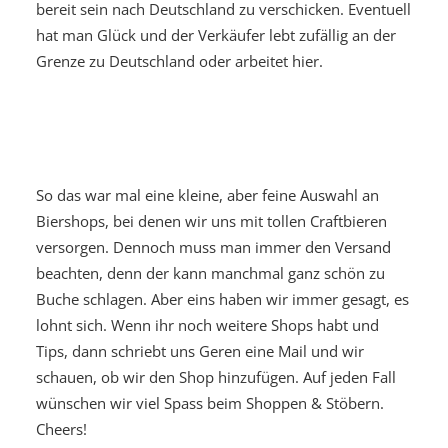
bereit sein nach Deutschland zu verschicken. Eventuell
hat man Glück und der Verkäufer lebt zufällig an der
Grenze zu Deutschland oder arbeitet hier.
So das war mal eine kleine, aber feine Auswahl an
Biershops, bei denen wir uns mit tollen Craftbieren
versorgen. Dennoch muss man immer den Versand
beachten, denn der kann manchmal ganz schön zu
Buche schlagen. Aber eins haben wir immer gesagt, es
lohnt sich. Wenn ihr noch weitere Shops habt und
Tips, dann schriebt uns Geren eine Mail und wir
schauen, ob wir den Shop hinzufügen. Auf jeden Fall
wünschen wir viel Spass beim Shoppen & Stöbern.
Cheers!