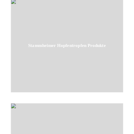
Stammheimer Hopfentropfen Produkte