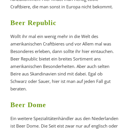
Craftbiere, die man sonst in Europa nicht bekommt.
Beer Republic
Wollt ihr mal ein wenig mehr in die Welt des
amerikanischen Craftbieres und vor Allem mal was
Besonderes erleben, dann sollte ihr hier eintauchen.
Beer Republic bietet ein breites Sortiment ans
amerikanischen Besonderheiten. Aber auch selten
Beire aus Skandinavien sind mit dabei. Egal ob
Schwarz oder Sauer, hier ist man auf jeden Fall gut
beraten.
Beer Dome
Ein weitere Spezialitätenhändler aus den Niederlanden
ist Beer Dome. Die Seit eist zwar nur auf englisch oder