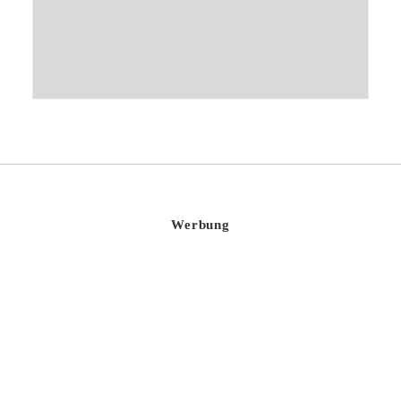
Werbung