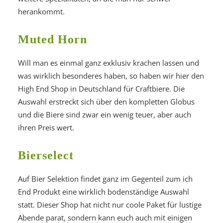
herankommt.
Muted Horn
Will man es einmal ganz exklusiv krachen lassen und
was wirklich besonderes haben, so haben wir hier den
High End Shop in Deutschland für Craftbiere. Die
Auswahl erstreckt sich über den kompletten Globus
und die Biere sind zwar ein wenig teuer, aber auch
ihren Preis wert.
Bierselect
Auf Bier Selektion findet ganz im Gegenteil zum ich
End Produkt eine wirklich bodenständige Auswahl
statt. Dieser Shop hat nicht nur coole Paket für lustige
Abende parat, sondern kann euch auch mit einigen