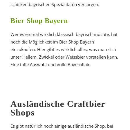
schicken bayrischen Spezialitäten versorgen.
Bier Shop Bayern
Wer es einmal wirklich klassisch bayrisch möchte, hat
noch die Möglichkeit im Bier Shop Bayern
einzukaufen. Hier gibt es wirklich alles, was man sich
unter Hellem, Zwickel oder Weissbier vorstellen kann.
Eine tolle Auswahl und volle Bayernflair.
Ausländische Craftbier
Shops
Es gibt natürlich noch einige ausländische Shop, bei