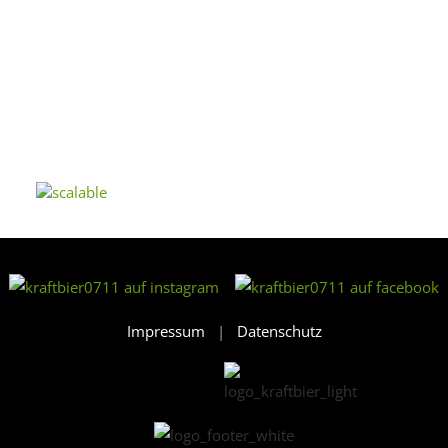
Impressum
|
Datenschutz