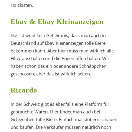
Holzkisten.
Ebay & Ebay Kleinanzeigen
Das ist wohl kein Geheimnis, dass man auch in
Deutschland auf Ebay Kleinanzeigen tolle Biere
bekommen kann. Aber hier muss man wirklich alle
Filter anschalten und die Augen offen halten. Wir
haben schon das ein oder andere Schnäppchen
geschossen, aber das ist wirklich selten.
Ricardo
In der Schweiz gibt es ebenfalls eine Platform für
gebrauchte Waren. Hier findet man auch bei
Gelegenheit tolle Biere. Einfach mal stöbern schauen
und kaufen. Die Verkäufer müssen natürlich noch