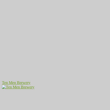
Ten Men Brewery