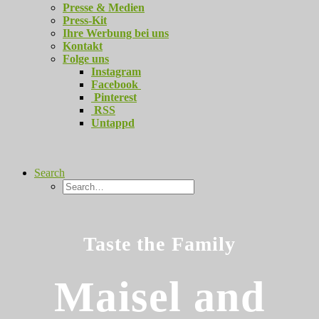
Presse & Medien
Press-Kit
Ihre Werbung bei uns
Kontakt
Folge uns
Instagram
Facebook
Pinterest
RSS
Untappd
Search
Taste the Family
Maisel and