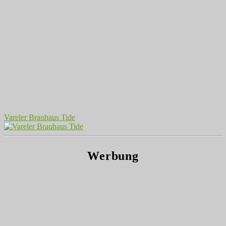
Vareler Brauhaus Tide
Werbung