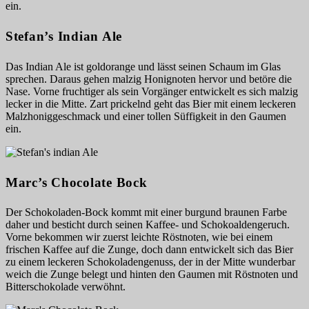
ein.
Stefan’s Indian Ale
Das Indian Ale ist goldorange und lässt seinen Schaum im Glas
sprechen. Daraus gehen malzig Honignoten hervor und betöre die
Nase. Vorne fruchtiger als sein Vorgänger entwickelt es sich malzig
lecker in die Mitte. Zart prickelnd geht das Bier mit einem leckeren
Malzhoniggeschmack und einer tollen Süffigkeit in den Gaumen
ein.
Marc’s Chocolate Bock
Der Schokoladen-Bock kommt mit einer burgund braunen Farbe
daher und besticht durch seinen Kaffee- und Schokoaldengeruch.
Vorne bekommen wir zuerst leichte Röstnoten, wie bei einem
frischen Kaffee auf die Zunge, doch dann entwickelt sich das Bier
zu einem leckeren Schokoladengenuss, der in der Mitte wunderbar
weich die Zunge belegt und hinten den Gaumen mit Röstnoten und
Bitterschokolade verwöhnt.