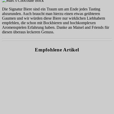
Die Signatur Biere sind ein Traum um am Ende jedes Tasting
abzurunden. Auch braucht man hierzu einen etwas geübteren
Gaumen und wir würden diese Biere nur wirklichen Liebhabern
empfehlen, die schon mit Bockbieren und hochkomplexen
Aromenspielen Erfahrung haben. Danke an Maisel and Friends für
diesen überaus leckeren Genuss.
Empfohlene Artikel