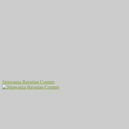
Strawanza Bavarian Couture