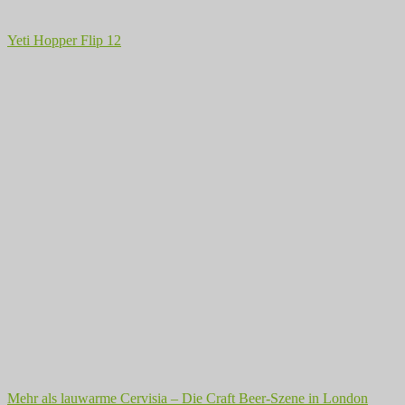
Yeti Hopper Flip 12
Mehr als lauwarme Cervisia – Die Craft Beer-Szene in London