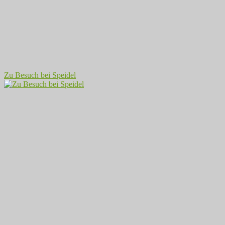
Zu Besuch bei Speidel