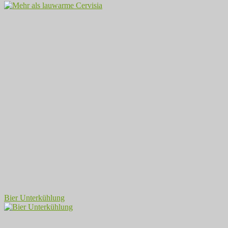
Bier Unterkühlung