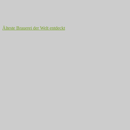
Älteste Brauerei der Welt entdeckt