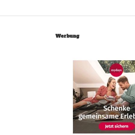
Werbung