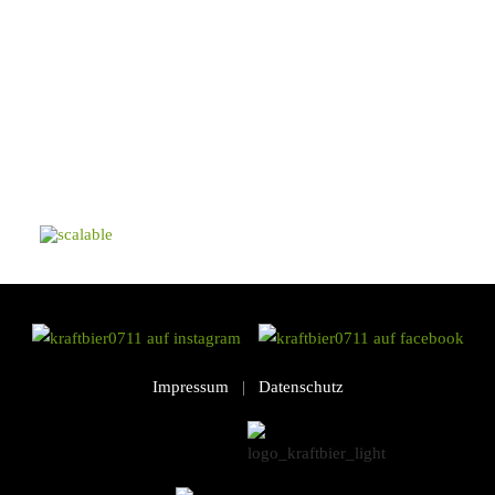
Impressum
|
Datenschutz