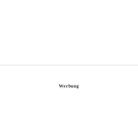
Werbung