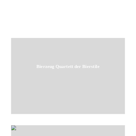
Bierzeug Quartett der Bierstile