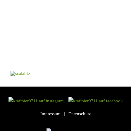
Impressum
|
Datenschutz