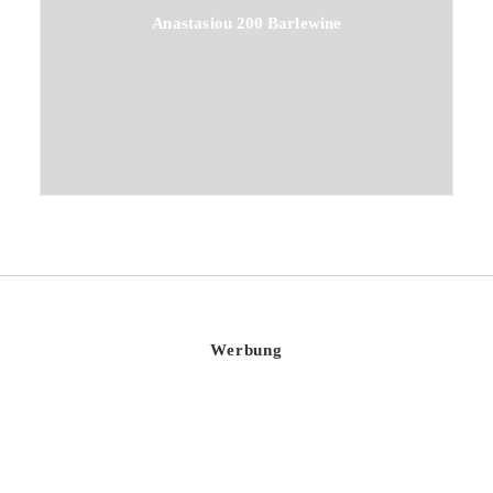
Anastasiou 200 Barlewine
Werbung