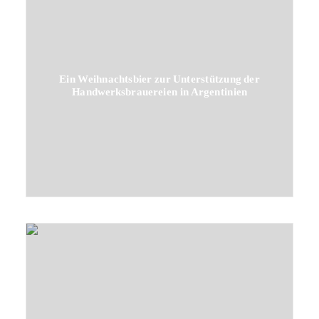
Ein Weihnachtsbier zur Unterstützung der
Handwerksbrauereien in Argentinien