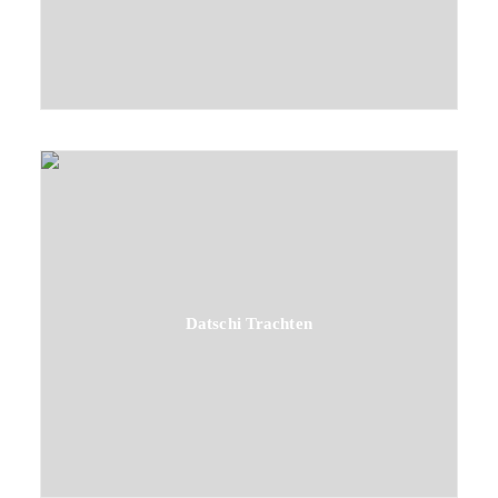
Datschi Trachten