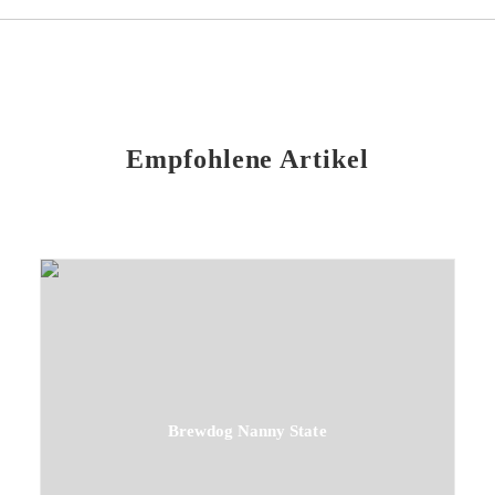
Empfohlene Artikel
Brewdog Nanny State