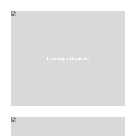
Freiberger Brauhaus