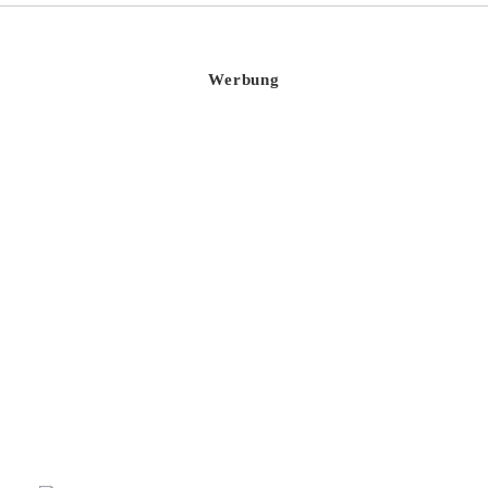
Werbung