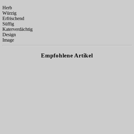
Herb
Würzig
Erfrischend
Süffig
Katerverdächtig
Design
Image
Empfohlene Artikel