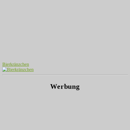
Bierkränzchen
Werbung