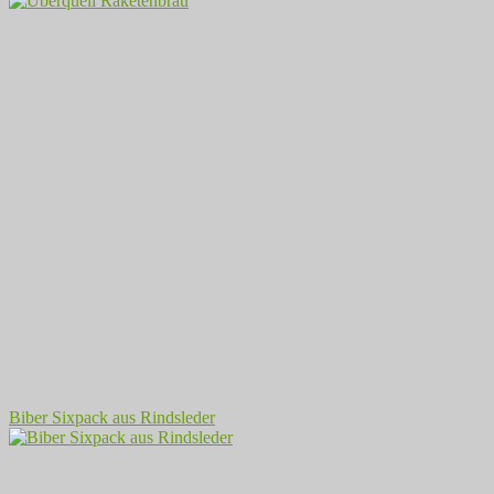
Biber Sixpack aus Rindsleder