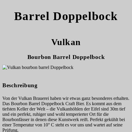
Barrel Doppelbock
Vulkan
Bourbon Barrel Doppelbock
Beschreibung
Von der Vulkan Brauerei haben wir etwas ganz besonderes erhalten.
Das Bourbon Barrel Doppelbock Craft Bier. Es kommt aus dem
tiefsten Keller der Welt – die Vulkanhöhlen der Eifel sind 30m tief
und ein perfekt, ruhiger und wohl temperierter Ort für die
Bourbonfässer in denen diese Kunstwerk reift. Perfekt gekühlt bei
einer Temperatur von 10° C steht es vor uns und wartet auf seine
Prüfung.