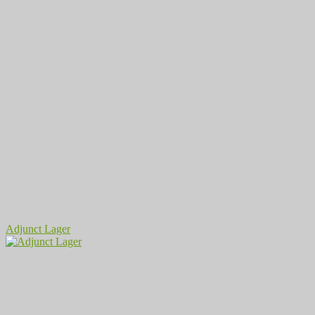
Adjunct Lager