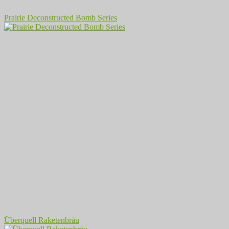
Prairie Deconstructed Bomb Series
Überquell Raketenbräu