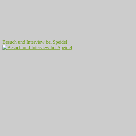
Besuch und Interview bei Speidel