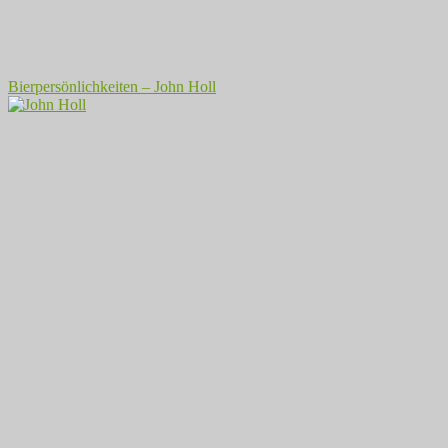
Bierpersönlichkeiten – John Holl