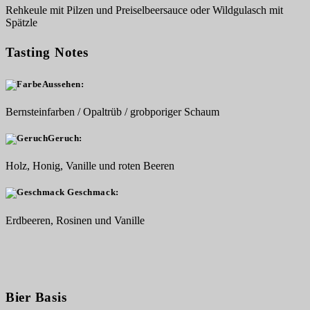
Rehkeule mit Pilzen und Preiselbeersauce oder Wildgulasch mit
Spätzle
Tasting Notes
Aussehen:
Bernsteinfarben / Opaltrüb / grobporiger Schaum
Geruch:
Holz, Honig, Vanille und roten Beeren
Geschmack:
Erdbeeren, Rosinen und Vanille
Bier Basis