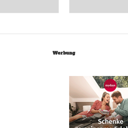
Werbung