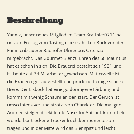
Beschreibung
Yannik, unser neues Mitglied im Team Kraftbier0711 hat
uns am Freitag zum Tasting einen schicken Bock von der
Familienbrauerei Bauhöfer Ulmer aus Ortenau
mitgebracht. Das Gourmet-Bier zu Ehren des St. Mauritius
hat es schon in sich. Die Brauerei besteht seit 1921 und
ist heute auf 34 Mitarbeiter gewachsen. Mittlerweile ist
die Brauerei gut aufgestellt und produziert einige schicke
Biere. Der Eisbock hat eine goldorangene Färbung und
kommt mit wenig Schaum an den start. Der Geruch ist
umso intensiver und strotzt von Charakter. Die maligne
Aromen steigen direkt in die Nase. Im Antrunk kommt ein
wunderbar trockene Trockenfruchtkomponente zum
tragen und in der Mitte wird das Bier spitz und leicht