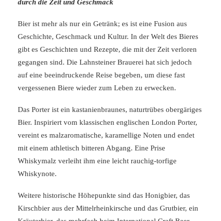
durch die Zeit und Geschmack
Bier ist mehr als nur ein Getränk; es ist eine Fusion aus
Geschichte, Geschmack und Kultur. In der Welt des Bieres
gibt es Geschichten und Rezepte, die mit der Zeit verloren
gegangen sind. Die Lahnsteiner Brauerei hat sich jedoch
auf eine beeindruckende Reise begeben, um diese fast
vergessenen Biere wieder zum Leben zu erwecken.
Das Porter ist ein kastanienbraunes, naturtrübes obergäriges
Bier. Inspiriert vom klassischen englischen London Porter,
vereint es malzaromatische, karamellige Noten und endet
mit einem athletisch bitteren Abgang. Eine Prise
Whiskymalz verleiht ihm eine leicht rauchig-torfige
Whiskynote.
Weitere historische Höhepunkte sind das Honigbier, das
Kirschbier aus der Mittelrheinkirsche und das Grutbier, ein