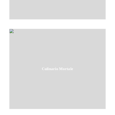
Culinario Mortale