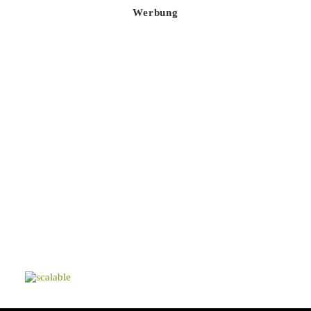
Werbung