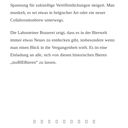
Spannung für zukünftige Veröffentlichungen steigert. Man
munkelt, es sei etwas in belgischer Art oder ein neuer
Collaborationbrew unterwegs.
Die Lahnsteiner Brauerei zeigt, dass es in der Bierwelt
immer etwas Neues zu entdecken gibt, insbesondere wenn
man einen Blick in die Vergangenheit wirft. Es ist eine
Einladung an alle, sich von diesen historischen Bieren
„insBIERieren“ zu lassen.