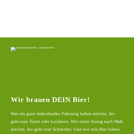
weitere Biere
Wir brauen DEIN Bier!
Wer ein ganz individuelles Fahrzeug haben möchte, der
geht zum Tuner oder Lackierer. Wer einen Anzug nach Maß
möchte, der geht zum Schneider. Und wer sein Bier haben