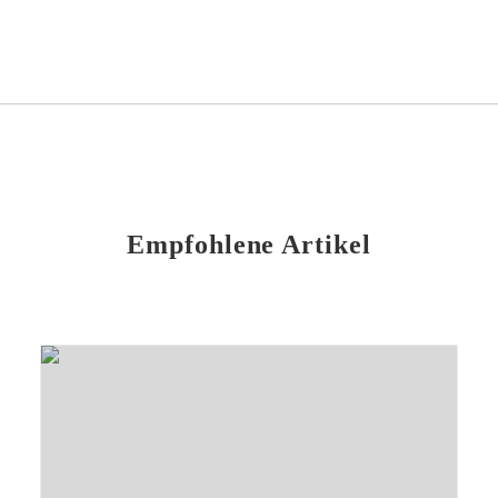
Empfohlene Artikel