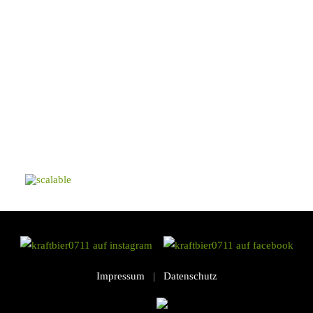
Impressum
|
Datenschutz