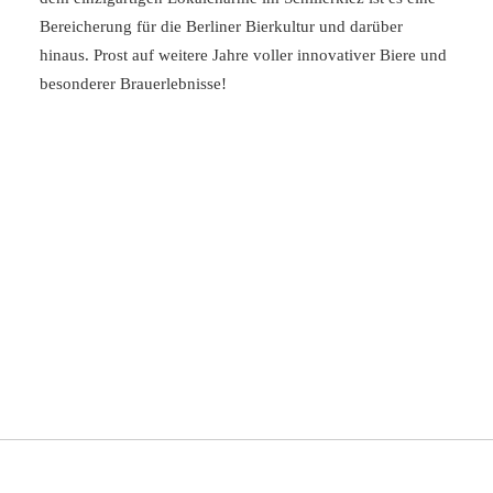
Bereicherung für die Berliner Bierkultur und darüber
hinaus. Prost auf weitere Jahre voller innovativer Biere und
besonderer Brauerlebnisse!