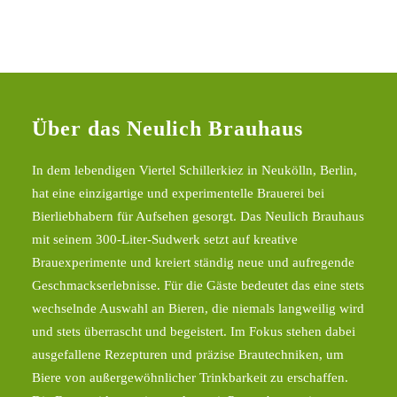
Über das Neulich Brauhaus
In dem lebendigen Viertel Schillerkiez in Neukölln, Berlin,
hat eine einzigartige und experimentelle Brauerei bei
Bierliebhabern für Aufsehen gesorgt. Das Neulich Brauhaus
mit seinem 300-Liter-Sudwerk setzt auf kreative
Brauexperimente und kreiert ständig neue und aufregende
Geschmackserlebnisse. Für die Gäste bedeutet das eine stets
wechselnde Auswahl an Bieren, die niemals langweilig wird
und stets überrascht und begeistert. Im Fokus stehen dabei
ausgefallene Rezepturen und präzise Brautechniken, um
Biere von außergewöhnlicher Trinkbarkeit zu erschaffen.