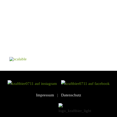
Impressum
|
Datenschutz