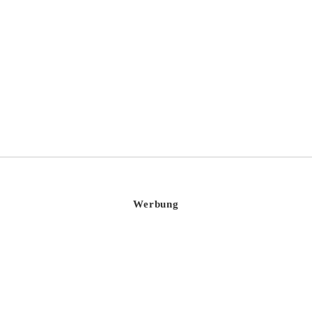
Werbung