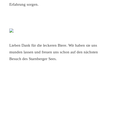
Erfahrung sorgen.
Lieben Dank für die leckeren Biere. Wir haben sie uns
munden lassen und freuen uns schon auf den nächsten
Besuch des Starnberger Sees.