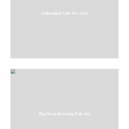
Valkenthal Valk Pro 3in1
Big Drop Brewing Pale Ale