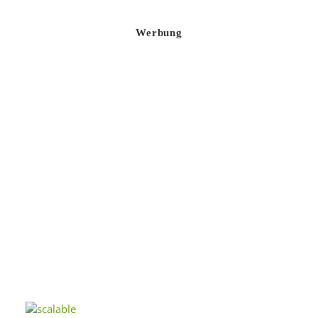
Werbung