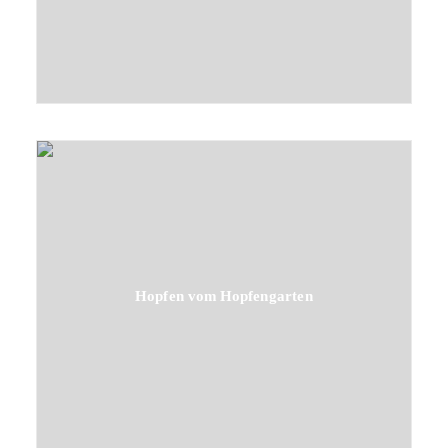
Hopfen vom Hopfengarten