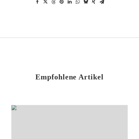
Empfohlene Artikel